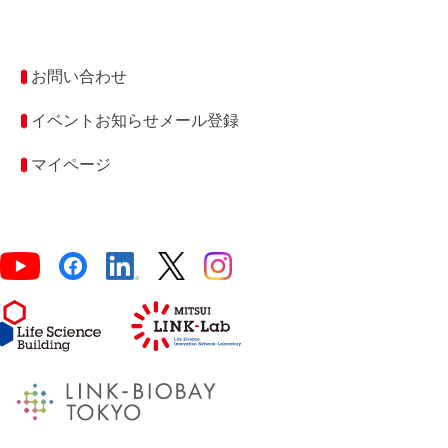
お問い合わせ
イベントお知らせメール登録
マイページ