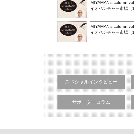
MIYAMAN's colum
イオベンチャー市場（1
MIYAMAN's colum
イオベンチャー市場（1
スペシャルインタビュー
サポーターコラム