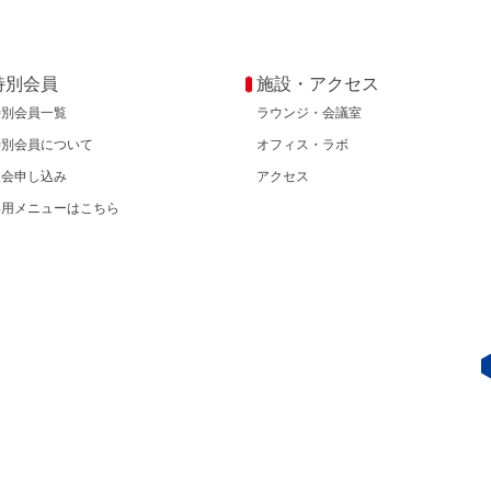
特別会員
施設・アクセス
特別会員一覧
ラウンジ・会議室
特別会員について
オフィス・ラボ
入会申し込み
アクセス
専用メニューはこちら