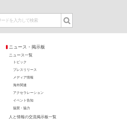
ニュース・掲示板
ニュース一覧
トピック
プレスリリース
メディア情報
海外関連
アクセラレーション
イベント告知
協賛・協力
人と情報の交流掲示板一覧