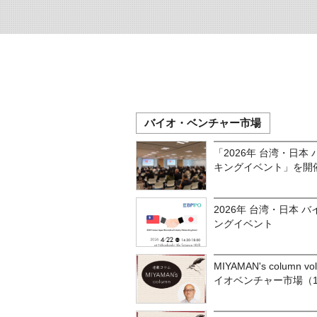
バイオ・ベンチャー市場
「2026年 台湾・日
キングイベント」を開催
2026年 台湾・日本
ングイベント
MIYAMAN's colum
イオベンチャー市場（1