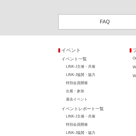
FAQ
イベント
O
イベント一覧
LINK-J主催・共催
W
LINK-J協賛・協力
W
特別会員開催
出展・参加
過去イベント
イベントレポート一覧
LINK-J主催・共催
特別会員開催
LINK-J協賛・協力