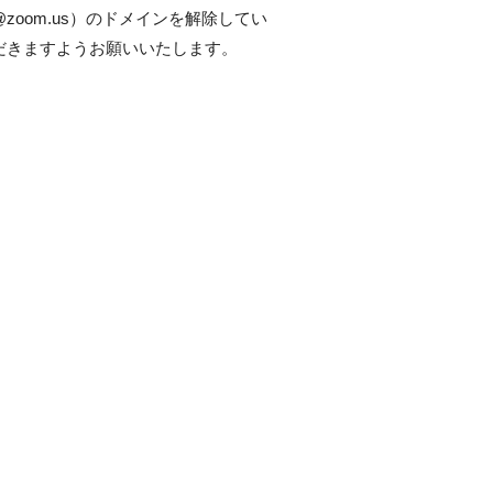
@zoom.us）のドメインを解除してい
だきますようお願いいたします。