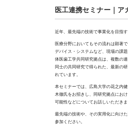
医工連携セミナー｜ア
近年、最先端の技術で事業化を目指す
医療分野においてもその流れは顕著で
デバイス・システムなど、現場の課題
体医歯工学共同研究拠点は、複数の連
同士の共同研究で得られた、最新の研
れています。
本セミナーでは、広島大学の花之内健
木徹氏をお招きし、同研究拠点におけ
可能性などについてお話しいただきま
最先端の技術や、その実用化に向けた
参加ください。