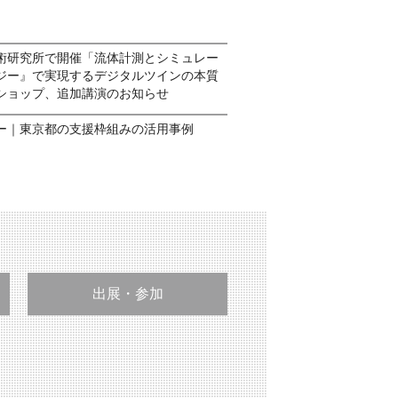
術研究所で開催「流体計測とシミュレー
ジー』で実現するデジタルツインの本質
ショップ、追加講演のお知らせ
ー｜東京都の支援枠組みの活用事例
出展・参加