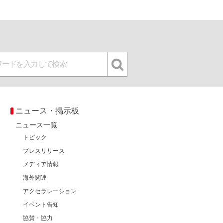
ニュース・掲示板
ニュース一覧
トピック
プレスリリース
メディア情報
海外関連
アクセラレーション
イベント告知
協賛・協力