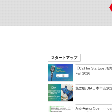
スタートアップ
【Call for Startups!
Fall 2026
第23回DIA日本年会202
Anti-Aging Open In