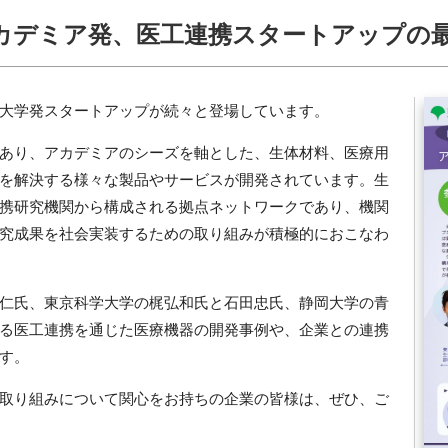
カデミア発、医工連携スタートアップの
大学発スタートアップが続々と登場しています。
あり、アカデミアのシーズを軸とした、生体材料、医療用
を解決する様々な製品やサービスが開発されています。生
携研究機関から構成される拠点ネットワークであり、機関
究成果を社会実装するための取り組みが積極的におこなわ
仁氏、東京科学大学の梶弘和氏と石田忠氏、静岡大学の青
る医工連携を通じた医療機器の開発事例や、企業との連携
す。
取り組みについて関心をお持ちの企業の皆様は、ぜひ、ご