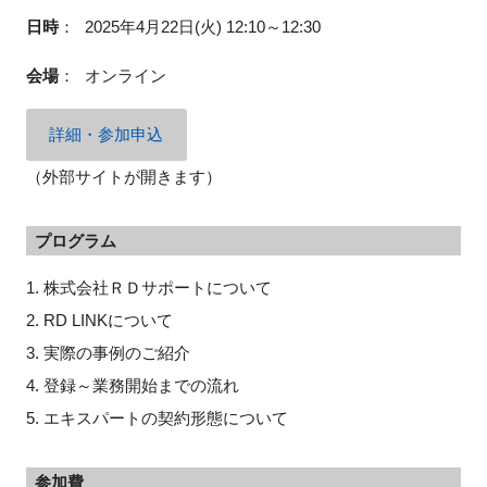
日時
：
2025年4月22日(火) 12:10～12:30
会場
：
オンライン
閉じる
詳細・参加申込
（外部サイトが開きます）
プログラム
1. 株式会社ＲＤサポートについて
2. RD LINKについて
3. 実際の事例のご紹介
4. 登録～業務開始までの流れ
5. エキスパートの契約形態について
参加費