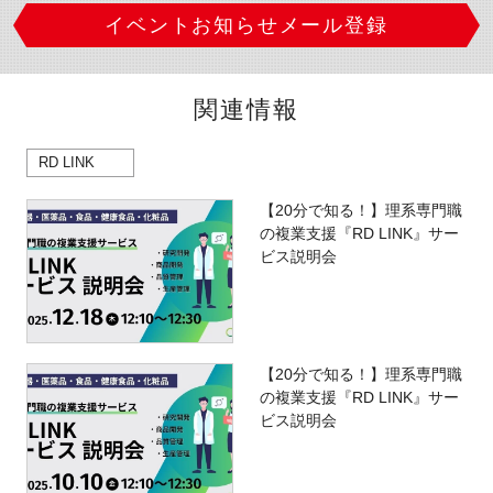
イベントお知らせメール登録
関連情報
RD LINK
【20分で知る！】理系専門職
の複業支援『RD LINK』サー
ビス説明会
【20分で知る！】理系専門職
の複業支援『RD LINK』サー
ビス説明会