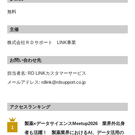
無料
主催
株式会社ＲＤサポート LINK事業
お問い合わせ先
担当者名: RD LINKカスタマーサービス 
メールアドレス: rdlink@rdsupport.co.jp
アクセスランキング
製薬×データサイエンスMeetup2026 業界外出身
1
者も活躍！ 製薬業界におけるAI、データ活用の