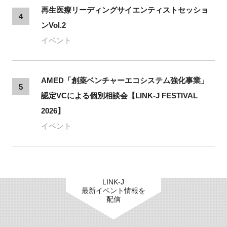
再生医療リーディングサイエンティストセッショ
4
ンVol.2
イベント
AMED「創薬ベンチャーエコシステム強化事業」
5
認定VCによる個別相談会【LINK-J FESTIVAL
2026】
イベント
LINK-J
最新イベント情報を
配信