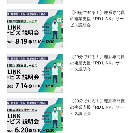
【20分で知る！】理系専門職
の複業支援『RD LINK』サー
ビス説明会
【20分で知る！】理系専門職
の複業支援『RD LINK』サー
ビス説明会
【20分で知る！】理系専門職
の複業支援『RD LINK』サー
ビス説明会