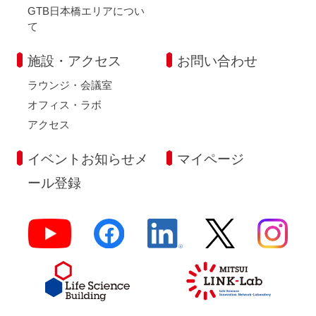
GTB日本橋エリアについ
て
施設・アクセス
お問い合わせ
ラウンジ・会議室
オフィス・ラボ
アクセス
イベントお知らせメ
マイページ
ール登録