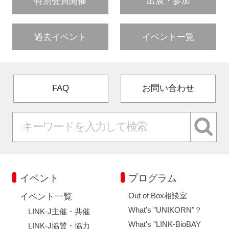
特別会員開催
出展・参加
過去イベント
イベント一覧
FAQ
お問い合わせ
イベント
プログラム
Out of Box相談室
イベント一覧
What's "UNIKORN"？
LINK-J主催・共催
What's "LINK-BioBAY
LINK-J協賛・協力