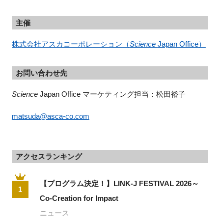
主催
株式会社アスカコーポレーション（
Science
Japan Office）
お問い合わせ先
Science 
Japan Office マーケティング担当：松田裕子
matsuda@asca-co.com
アクセスランキング
【プログラム決定！】LINK-J FESTIVAL 2026～
1
Co-Creation for Impact
ニュース