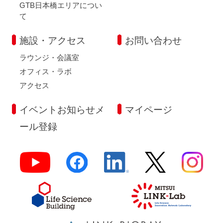
GTB日本橋エリアについ
て
施設・アクセス
お問い合わせ
ラウンジ・会議室
オフィス・ラボ
アクセス
イベントお知らせメ
マイページ
ール登録