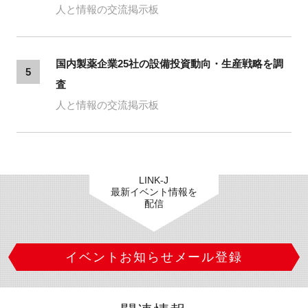
人と情報の交流掲示板
国内製薬企業25社の設備投資動向・生産戦略を調
5
査
人と情報の交流掲示板
LINK-J
最新イベント情報を
配信
イベントお知らせメール登録