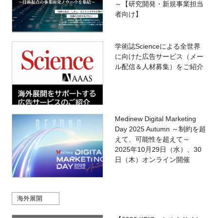
～【研究開発・新規事業担当
者向け】
学術誌Scienceによる全世界
に向けた広告サービス（メー
ル配信＆人材募集）をご紹介
Medinew Digital Marketing
Day 2025 Autumn ～制約を超
えて、可能性を超えて～
2025年10月29日（水）、30
日（木）オンライン開催
海外展開