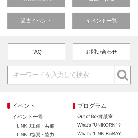
過去イベント
イベント一覧
FAQ
お問い合わせ
イベント
プログラム
Out of Box相談室
イベント一覧
What's "UNIKORN"？
LINK-J主催・共催
What's "LINK-BioBAY
LINK-J協賛・協力