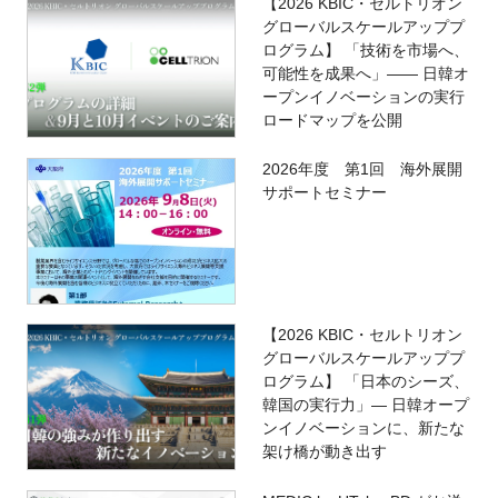
【2026 KBIC・セルトリオン
グローバルスケールアッププ
ログラム】 「技術を市場へ、
可能性を成果へ」―― 日韓オ
ープンイノベーションの実行
ロードマップを公開
2026年度 第1回 海外展開
サポートセミナー
【2026 KBIC・セルトリオン
グローバルスケールアッププ
ログラム】 「日本のシーズ、
韓国の実行力」― 日韓オープ
ンイノベーションに、新たな
架け橋が動き出す