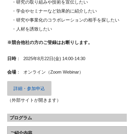
・研究の取り組みや技術を宣伝したい
FAQ
・学会やセミナーなど効果的に紹介したい
・研究や事業化のコラボレーションの相手を探したい
イベントお知らせメール登録
・人材を誘致したい
※競合他社の方のご登録はお断りします。
日時
：
2025年8月22日(金) 14:00-14:30
会場
：
オンライン（Zoom Webinar）
詳細・参加申込
（外部サイトが開きます）
プログラム
ご紹介内容