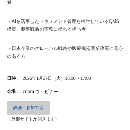
者
・AIを活用したドキュメント管理を検討しているQMS
閉じる
構築、薬事戦略の実務に携わる担当者
・日本企業のグローバル戦略や医療機器産業政策に関心
のある方
日時
：
2026年1月27日（火）16:00 ~ 17:00
会場
：
zoom ウェビナー
詳細・参加申込
（外部サイトが開きます）