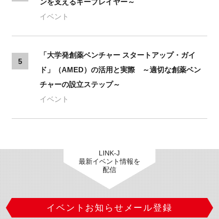
ンを支えるキープレイヤー～
イベント
「大学発創薬ベンチャー スタートアップ・ガイ
5
ド」（AMED）の活用と実際 ～適切な創薬ベン
チャーの設立ステップ～
イベント
LINK-J
最新イベント情報を
配信
イベントお知らせメール登録