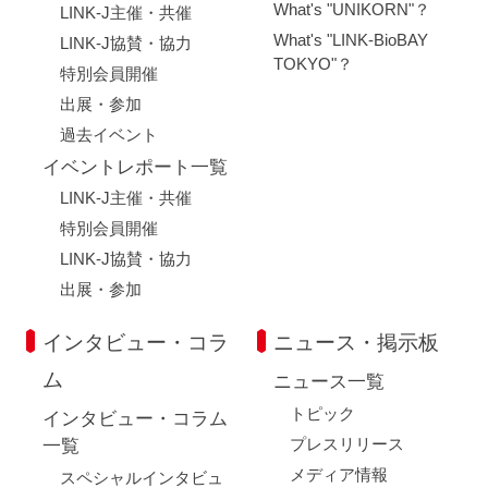
What's "UNIKORN"？
LINK-J主催・共催
What's "LINK-BioBAY
LINK-J協賛・協力
TOKYO"？
特別会員開催
出展・参加
過去イベント
イベントレポート一覧
LINK-J主催・共催
特別会員開催
LINK-J協賛・協力
出展・参加
インタビュー・コラ
ニュース・掲示板
ム
ニュース一覧
トピック
インタビュー・コラム
プレスリリース
一覧
メディア情報
スペシャルインタビュ