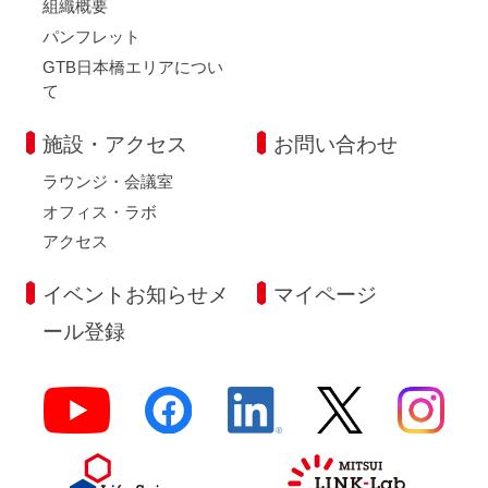
組織概要
パンフレット
GTB日本橋エリアについ
て
施設・アクセス
お問い合わせ
ラウンジ・会議室
オフィス・ラボ
アクセス
イベントお知らせメ
マイページ
ール登録