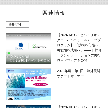
関連情報
海外展開
【2026 KBIC・セルトリオン
グローバルスケールアッププ
ログラム】 「技術を市場へ、
可能性を成果へ」―― 日韓オ
ープンイノベーションの実行
ロードマップを公開
2026年度 第1回 海外展開
サポートセミナー
【2026 KBIC・セルトリオン