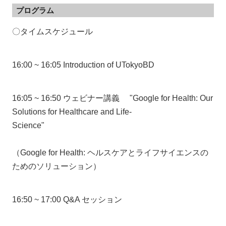
プログラム
〇タイムスケジュール
16:00 ~ 16:05 Introduction of UTokyoBD
16:05 ~ 16:50 ウェビナー講義 "Google for Health: Our
Solutions for Healthcare and Life-
Science"
（Google for Health: ヘルスケアとライフサイエンスの
ためのソリューション）
16:50 ~ 17:00 Q&A セッション