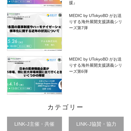
援』
MEDIC by UTokyoBD がお送
りする海外展開支援講義シリ
ーズ第7弾
MEDIC by UTokyoBD がお送
りする海外展開支援講義シリ
ーズ第6弾
カテゴリー
LINK-J主催・共催
LINK-J協賛・協力