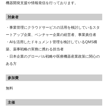
機器開発支援や情報発信を行っております。
対象者
・事業管理にクラウドサービスの活用を検討しているスタ
ートアップ企業、ベンチャー企業の経営者、事業責任者
・AIを活用したドキュメント管理を検討しているQMS構
築、薬事戦略の実務に携わる担当者
・日本企業のグローバル戦略や医療機器産業政策に関心の
ある方
参加費
無料
主催