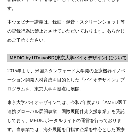
す。
本ウェビナー講義は、録画・録音・スクリーンショット等
の記録行為は禁止とさせていただいております。あらかじ
めご了承ください。
MEDIC by UTokyoBD(東京大学バイオデザイン) について
2015年より、米国スタンフォード大学発の医療機器イノベ
ーション開発人材育成を目的とした「バイオデザイン」プ
ログラムを、東京大学を拠点に展開。
東京大学バイオデザインでは、令和7年度より「AMED医工
連携グローバル展開事業 国際展開伴走支援事業」を受託
しており、MEDICポータルサイトの運営を行っておりま
す。当事業では、海外展開を目指す企業を中心とした医療