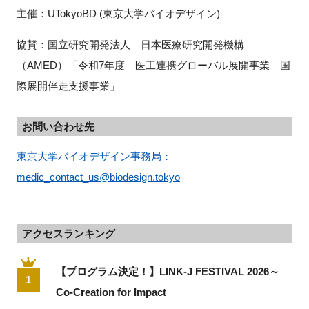
主催：UTokyoBD (東京大学バイオデザイン)
協賛：国立研究開発法人 日本医療研究開発機構
（AMED）「令和7年度 医工連携グローバル展開事業 国
際展開伴走支援事業」
お問い合わせ先
東京大学バイオデザイン事務局：
medic_contact_us@biodesign.tokyo
アクセスランキング
【プログラム決定！】LINK-J FESTIVAL 2026～
1
Co-Creation for Impact