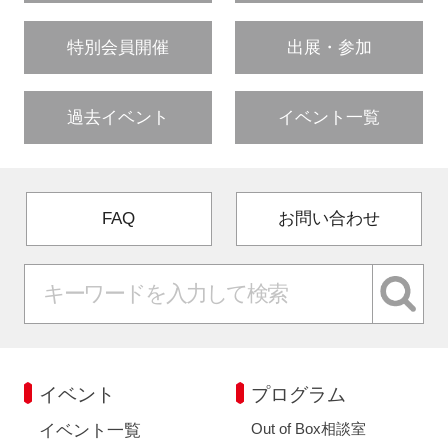
特別会員開催
出展・参加
過去イベント
イベント一覧
FAQ
お問い合わせ
イベント
プログラム
Out of Box相談室
イベント一覧