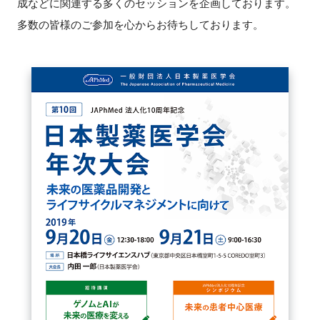
成などに関連する多くのセッションを企画しております。
FAQ
多数の皆様のご参加を心からお待ちしております。
イベントお知らせメール登録