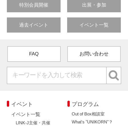
特別会員開催
出展・参加
過去イベント
イベント一覧
FAQ
お問い合わせ
イベント
プログラム
Out of Box相談室
イベント一覧
What's "UNIKORN"？
LINK-J主催・共催