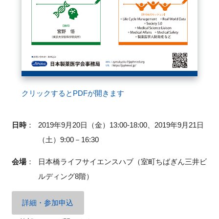
閉じる
クリックするとPDFが開きます
日時
：
2019年9月20日（金）13:00-18:00、2019年9月21日
（土）9:00－16:30
会場
：
日本橋ライフサイエンスハブ（室町ちばぎん三井ビ
ルディング8階）
詳細・参加申込