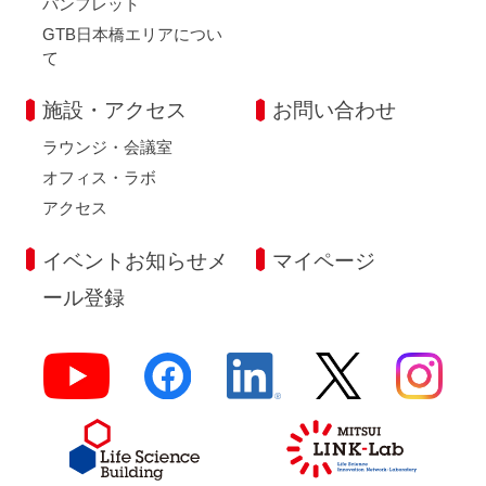
パンフレット
GTB日本橋エリアについ
て
施設・アクセス
お問い合わせ
ラウンジ・会議室
オフィス・ラボ
アクセス
イベントお知らせメ
マイページ
ール登録