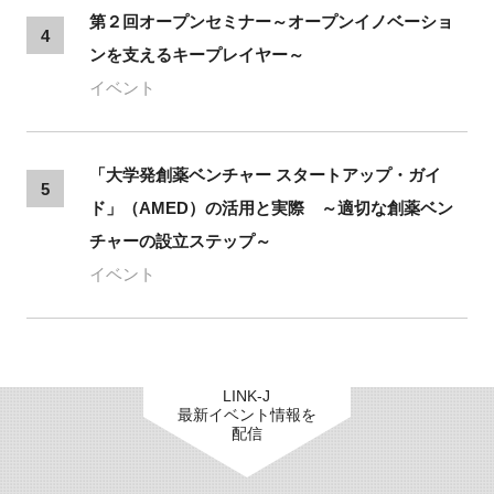
第２回オープンセミナー～オープンイノベーショ
4
ンを支えるキープレイヤー～
イベント
「大学発創薬ベンチャー スタートアップ・ガイ
5
ド」（AMED）の活用と実際 ～適切な創薬ベン
チャーの設立ステップ～
イベント
LINK-J
最新イベント情報を
配信