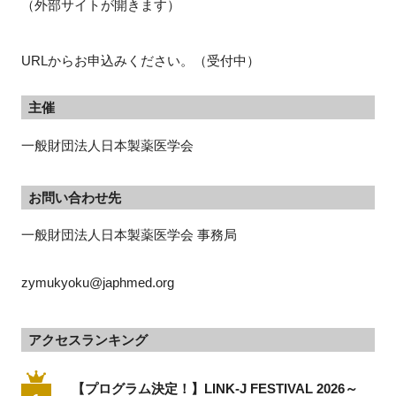
（外部サイトが開きます）
URLからお申込みください。（受付中）
主催
一般財団法人日本製薬医学会
お問い合わせ先
一般財団法人日本製薬医学会 事務局　
zymukyoku@japhmed.org
アクセスランキング
【プログラム決定！】LINK-J FESTIVAL 2026～