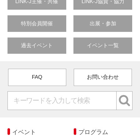
LINK-J主催・共催
LINK-J協賛・協力
特別会員開催
出展・参加
過去イベント
イベント一覧
FAQ
お問い合わせ
イベント
プログラム