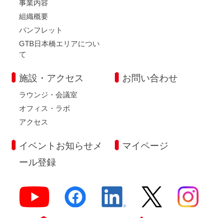
事業内容
組織概要
パンフレット
GTB日本橋エリアについ
て
施設・アクセス
お問い合わせ
ラウンジ・会議室
オフィス・ラボ
アクセス
イベントお知らせメ
マイページ
ール登録