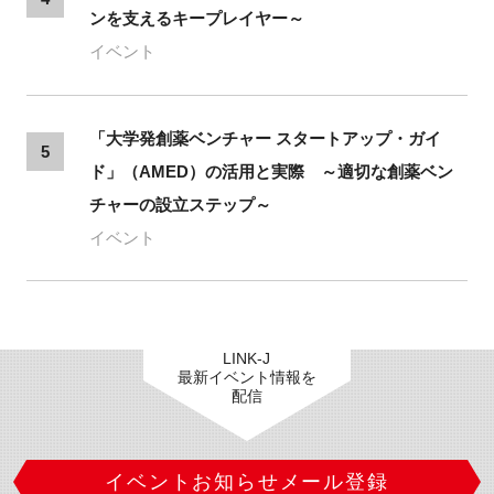
ンを支えるキープレイヤー～
イベント
「大学発創薬ベンチャー スタートアップ・ガイ
5
ド」（AMED）の活用と実際 ～適切な創薬ベン
チャーの設立ステップ～
イベント
LINK-J
最新イベント情報を
配信
イベントお知らせメール登録