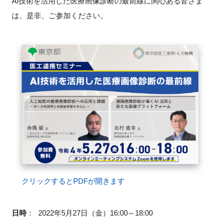
AI技術を活用した医療画像診断の最前線に関心ある皆さま
FAQ
は、是非、ご参加ください。
イベントお知らせメール登録
クリックするとPDFが開きます
日時
：
2022年5月27日（金）16:00～18:00