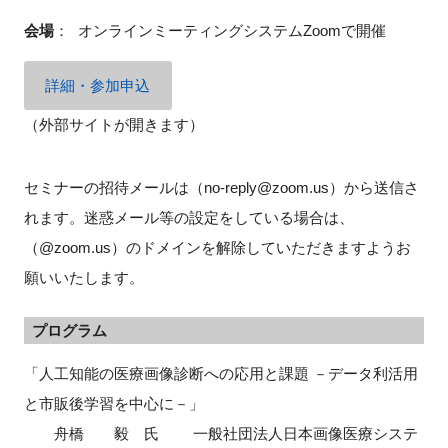
会場
：
オンラインミーティングシステムZoomで開催
詳細・参加申込
閉じる
（外部サイトが開きます）
セミナーの招待メールは（no-reply@zoom.us）から送信さ
れます。迷惑メール等の設定をしている場合は、
（@zoom.us）のドメインを解除していただきますようお
願いいたします。
プログラム
「人工知能の医療画像診断への応用と課題 －データ利活用
と市販後学習を中心に－」
舟橋 毅 氏 一般社団法人日本画像医療システ