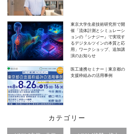
東京大学生産技術研究所で開
催「流体計測とシミュレーシ
ョンの『シナジー』で実現す
るデジタルツインの本質と応
用」ワークショップ、追加講
演のお知らせ
医工連携セミナー｜東京都の
支援枠組みの活用事例
カテゴリー