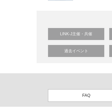
LINK-J主催・共催
過去イベント
FAQ