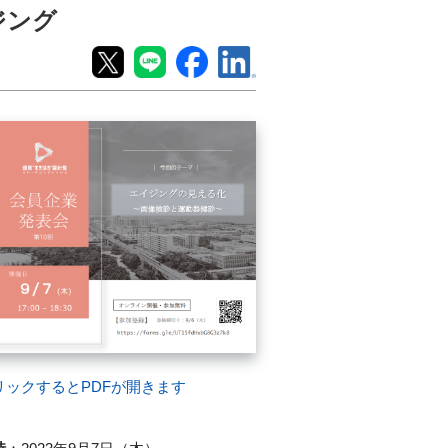
ジング
リックするとPDFが開きます