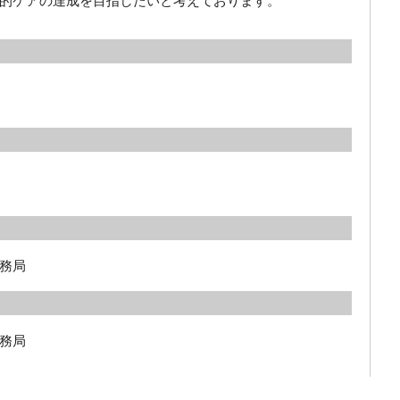
的ケアの達成を目指したいと考えております。
務局
務局
