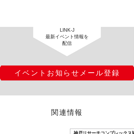
LINK-J
最新イベント情報を
配信
イベントお知らせメール登録
関連情報
神戸リサーチコンプレックス