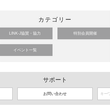
カテゴリー
LINK-J協賛・協力
特別会員開催
イベント一覧
サポート
お問い合わせ