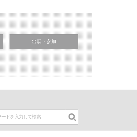
出展・参加