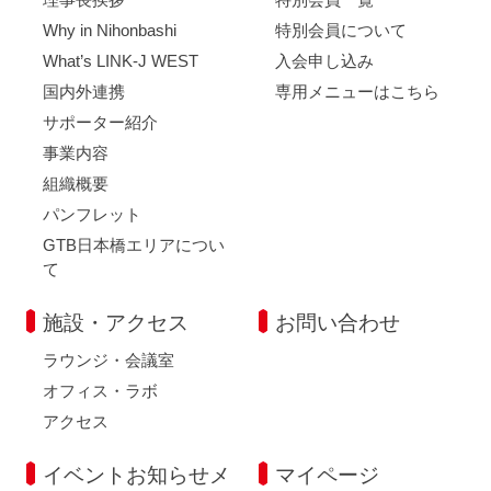
Why in Nihonbashi
特別会員について
What’s LINK-J WEST
入会申し込み
国内外連携
専用メニューはこちら
サポーター紹介
事業内容
組織概要
パンフレット
GTB日本橋エリアについ
て
施設・アクセス
お問い合わせ
ラウンジ・会議室
オフィス・ラボ
アクセス
イベントお知らせメ
マイページ