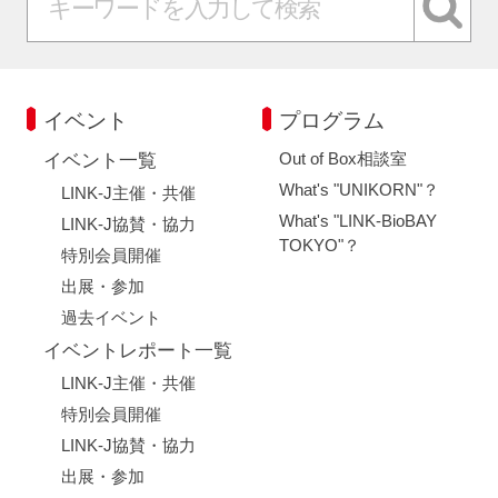
イベント
プログラム
Out of Box相談室
イベント一覧
What's "UNIKORN"？
LINK-J主催・共催
What's "LINK-BioBAY
LINK-J協賛・協力
TOKYO"？
特別会員開催
出展・参加
過去イベント
イベントレポート一覧
LINK-J主催・共催
特別会員開催
LINK-J協賛・協力
出展・参加