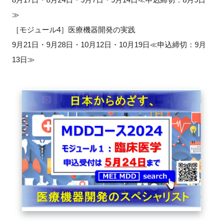
≫
［モジュール4］医療機器開発の実践
9月21日・9月28日・10月12日・10月19日≪申込締切：9月
閉じる
13日≫