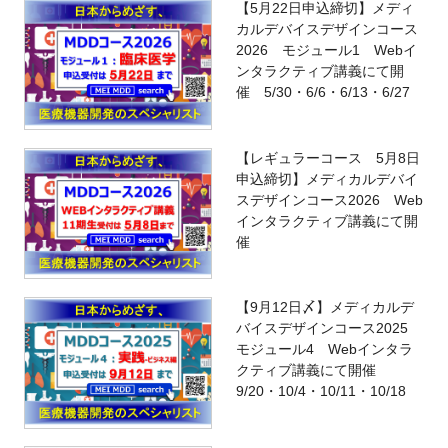
【5月22日申込締切】メディ
カルデバイスデザインコース
2026 モジュール1 Webイ
ンタラクティブ講義にて開
催 5/30・6/6・6/13・6/27
【レギュラーコース 5月8日
申込締切】メディカルデバイ
スデザインコース2026 Web
インタラクティブ講義にて開
催
【9月12日〆】メディカルデ
バイスデザインコース2025
モジュール4 Webインタラ
クティブ講義にて開催
9/20・10/4・10/11・10/18