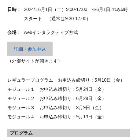
日時
：
2024年6月1日（土）9:00-17:00 ※6月1日 のみ9時
スタート （通常は9:30-17:00）
会場
：
webインタラクティブ方式
詳細・参加申込
（外部サイトが開きます）
レギュラープログラム お申込み締切り：5月10日（金）
モジュール１ お申込み締切り：5月24日（金）
モジュール２ お申込み締切り：6月28日（金）
モジュール３ お申込み締切り：8月9日（金）
モジュール４ お申込み締切り：9月13日（金）
プログラム