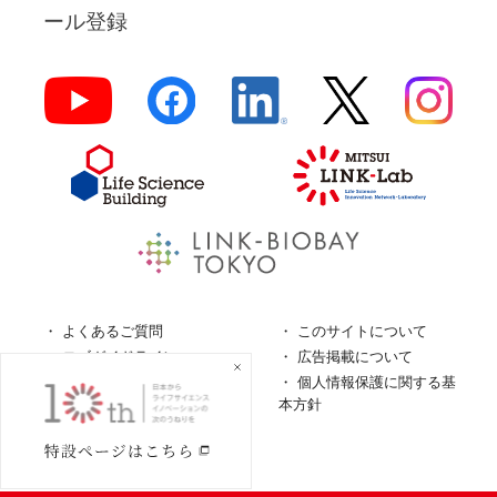
ール登録
よくあるご質問
このサイトについて
ロゴガイドライン
広告掲載について
特定商取引法に基づく表
個人情報保護に関する基
記
本方針
個人情報の取扱について