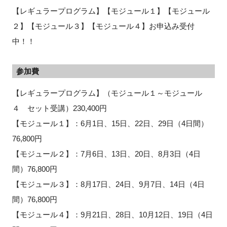
【レギュラープログラム】【モジュール１】【モジュール
２】【モジュール３】【モジュール４】お申込み受付
中！！
参加費
【レギュラープログラム】（モジュール１～モジュール
４ セット受講）230,400円
【モジュール１】：6月1日、15日、22日、29日（4日間）
76,800円
【モジュール２】：7月6日、13日、20日、8月3日（4日
間）76,800円
【モジュール３】：8月17日、24日、9月7日、14日（4日
間）76,800円
【モジュール４】：9月21日、28日、10月12日、19日（4日