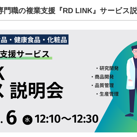
専門職の複業支援『RD LINK』サービス