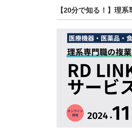
【20分で知る！】理系