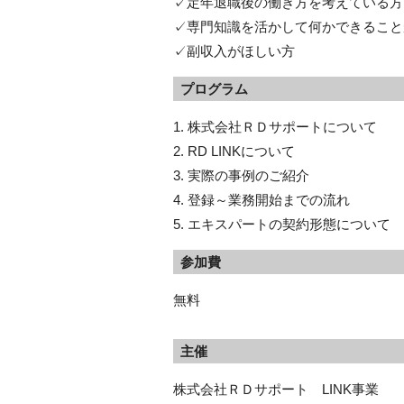
✓定年退職後の働き方を考えている方
✓専門知識を活かして何かできること
✓副収入がほしい方
プログラム
1. 株式会社ＲＤサポートについて
2. RD LINKについて
3. 実際の事例のご紹介
4. 登録～業務開始までの流れ
5. エキスパートの契約形態について
参加費
無料
主催
株式会社ＲＤサポート LINK事業