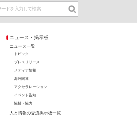
ニュース・掲示板
ニュース一覧
トピック
プレスリリース
メディア情報
海外関連
アクセラレーション
イベント告知
協賛・協力
人と情報の交流掲示板一覧