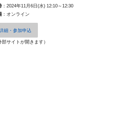
時
：
2024年11月6日(水) 12:10～12:30
場
：
オンライン
詳細・参加申込
外部サイトが開きます）