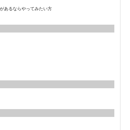
があるならやってみたい方