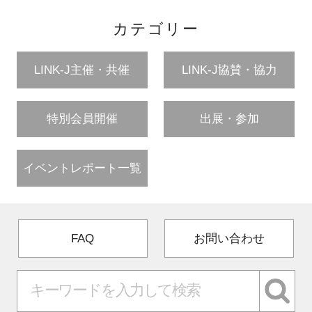
カテゴリー
LINK-J主催・共催
LINK-J協賛・協力
特別会員開催
出展・参加
イベントレポート一覧
FAQ
お問い合わせ