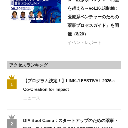
を超える～vol.16.規制編：
医療系ベンチャーのための
薬事プロセスガイド」を開
催（8/20）
イベントレポート
アクセスランキング
【プログラム決定！】LINK-J FESTIVAL 2026～
1
Co-Creation for Impact
ニュース
DIA Boot Camp：スタートアップのための薬事・
2