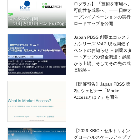
ログラム】 「技術を市場へ、
可能性を成果へ」―― 日韓オ
ープンイノベーションの実行
ロードマップを公開
Japan PBSS 創薬エコシステ
ムシリーズ Vol.2 現地開催イ
ベントのお知らせ －創薬スタ
ートアップの資金調達：起業
から上場、そしてその先の成
長戦略－
【開催報告】Japan PBSS 第
2回ウェビナー「Market
Accessとは？」を開催
【2026 KBIC・セルトリオン
グローバルスケールアッププ