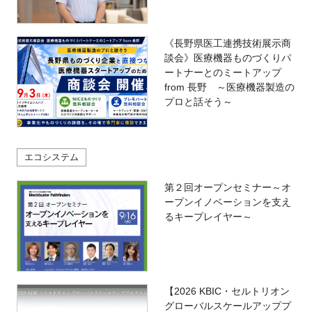
《長野県医工連携技術展示商
談会》医療機器ものづくりパ
ートナーとのミートアップ
from 長野 ～医療機器製造の
プロと話そう～
エコシステム
第２回オープンセミナー～オ
ープンイノベーションを支え
るキープレイヤー～
【2026 KBIC・セルトリオン
グローバルスケールアッププ