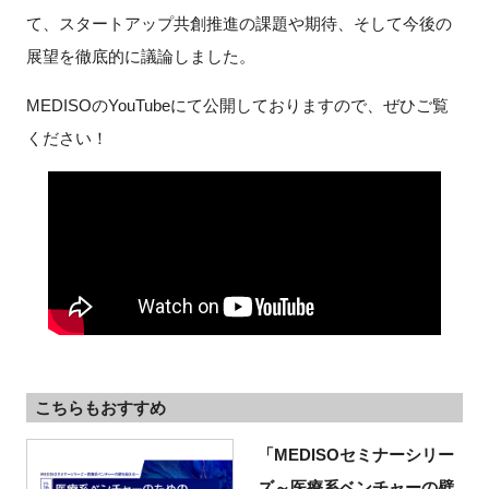
て、スタートアップ共創推進の課題や期待、そして今後の
展望を徹底的に議論しました。
閉じる
MEDISOのYouTubeにて公開しておりますので、ぜひご覧
ください！
こちらもおすすめ
「MEDISOセミナーシリー
ズ～医療系ベンチャーの壁