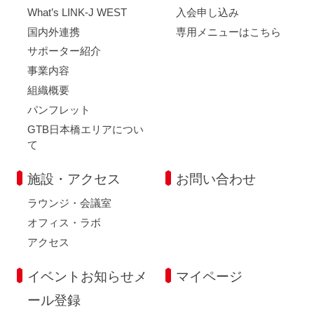
What’s LINK-J WEST
入会申し込み
国内外連携
専用メニューはこちら
サポーター紹介
事業内容
組織概要
パンフレット
GTB日本橋エリアについ
て
施設・アクセス
お問い合わせ
ラウンジ・会議室
オフィス・ラボ
アクセス
イベントお知らせメ
マイページ
ール登録