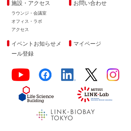
施設・アクセス
お問い合わせ
ラウンジ・会議室
オフィス・ラボ
アクセス
イベントお知らせメ
マイページ
ール登録