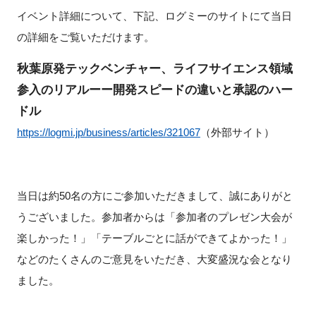
イベント詳細について、下記、ログミーのサイトにて当日
の詳細をご覧いただけます。
秋葉原発テックベンチャー、ライフサイエンス領域
参入のリアルーー開発スピードの違いと承認のハー
ドル
https://logmi.jp/business/articles/321067
（外部サイト）
当日は約50名の方にご参加いただきまして、誠にありがと
うございました。参加者からは「参加者のプレゼン大会が
楽しかった！」「テーブルごとに話ができてよかった！」
などのたくさんのご意見をいただき、大変盛況な会となり
ました。