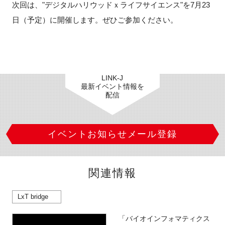
次回は、"デジタルハリウッドｘライフサイエンス"を7月23
日（予定）に開催します。ぜひご参加ください。
LINK-J
最新イベント情報を
配信
イベントお知らせメール登録
関連情報
LxT bridge
「バイオインフォマティクス