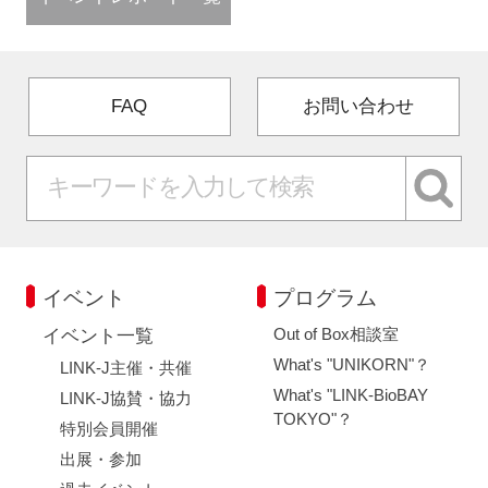
FAQ
お問い合わせ
イベント
プログラム
Out of Box相談室
イベント一覧
What's "UNIKORN"？
LINK-J主催・共催
What's "LINK-BioBAY
LINK-J協賛・協力
TOKYO"？
特別会員開催
出展・参加