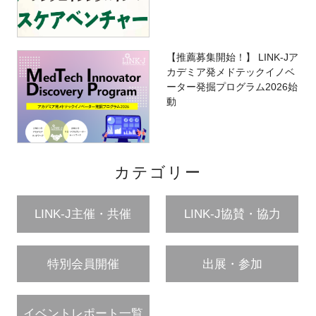
【推薦募集開始！】 LINK-Jア
カデミア発メドテックイノベ
ーター発掘プログラム2026始
動
カテゴリー
LINK-J主催・共催
LINK-J協賛・協力
特別会員開催
出展・参加
イベントレポート一覧