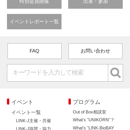
特別会員開催
出展・参加
イベントレポート一覧
FAQ
お問い合わせ
イベント
プログラム
Out of Box相談室
イベント一覧
What's "UNIKORN"？
LINK-J主催・共催
What's "LINK-BioBAY
LINK-J協賛・協力