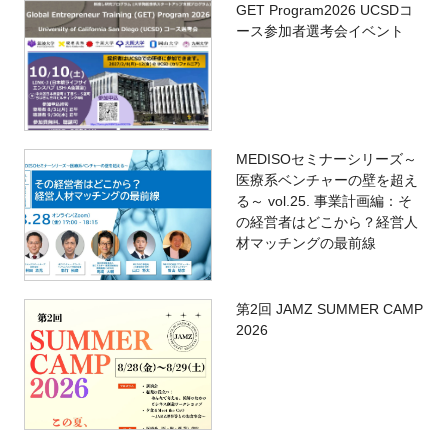
GET Program2026 UCSDコ
ース参加者選考会イベント
MEDISOセミナーシリーズ～
医療系ベンチャーの壁を超え
る～ vol.25. 事業計画編：そ
の経営者はどこから？経営人
材マッチングの最前線
第2回 JAMZ SUMMER CAMP
2026