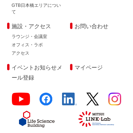
GTB日本橋エリアについ
て
施設・アクセス
お問い合わせ
ラウンジ・会議室
オフィス・ラボ
アクセス
イベントお知らせメ
マイページ
ール登録