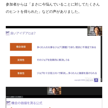
参加者からは「まさに今悩んでいることに対してたくさん
のヒントを得られた」などの声がありました。