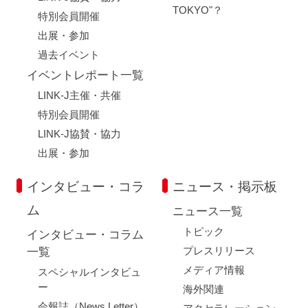
TOKYO"？
特別会員開催
出展・参加
過去イベント
イベントレポート一覧
LINK-J主催・共催
特別会員開催
LINK-J協賛・協力
出展・参加
インタビュー・コラ
ニュース・掲示板
ム
ニュース一覧
トピック
インタビュー・コラム
プレスリリース
一覧
メディア情報
スペシャルインタビュ
ー
海外関連
会報誌（News Letter）