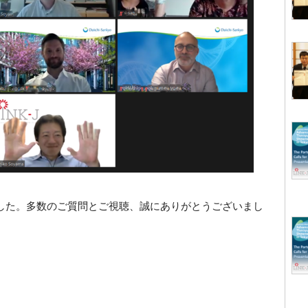
した。多数のご質問とご視聴、誠にありがとうございまし