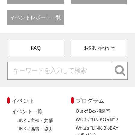
イベントレポート一覧
FAQ
お問い合わせ
イベント
プログラム
Out of Box相談室
イベント一覧
What's "UNIKORN"？
LINK-J主催・共催
What's "LINK-BioBAY
LINK-J協賛・協力
TOKYO"？