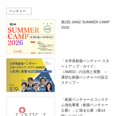
ベンチャー
第2回 JAMZ SUMMER CAMP
2026
「大学発創薬ベンチャー スタ
ートアップ・ガイド」
（AMED）の活用と実際 ～
適切な創薬ベンチャーの設立
ステップ～
「創薬ベンチャーエコシステ
ム強化事業（創薬ベンチャー
公募）」に係る公募（第14
回）について