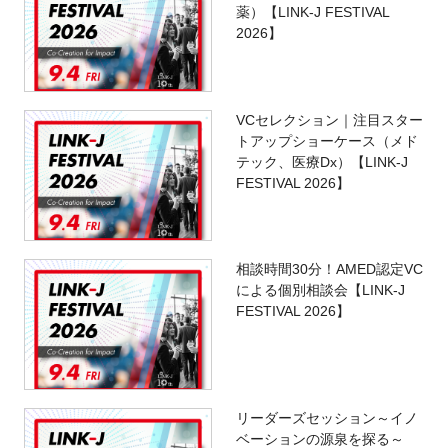
薬）【LINK-J FESTIVAL
2026】
VCセレクション｜注目スター
トアップショーケース（メド
テック、医療Dx）【LINK-J
FESTIVAL 2026】
相談時間30分！AMED認定VC
による個別相談会【LINK-J
FESTIVAL 2026】
リーダーズセッション～イノ
ベーションの源泉を探る～