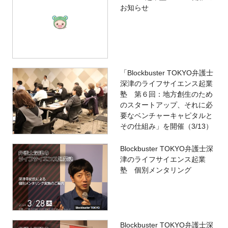
お知らせ
「Blockbuster TOKYO弁護士
深津のライフサイエンス起業
塾 第６回：地方創生のため
のスタートアップ、それに必
要なベンチャーキャピタルと
その仕組み」を開催（3/13）
Blockbuster TOKYO弁護士深
津のライフサイエンス起業
塾 個別メンタリング
Blockbuster TOKYO弁護士深