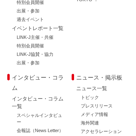
特別会員開催
出展・参加
過去イベント
イベントレポート一覧
LINK-J主催・共催
特別会員開催
LINK-J協賛・協力
出展・参加
インタビュー・コラ
ニュース・掲示板
ム
ニュース一覧
トピック
インタビュー・コラム
プレスリリース
一覧
メディア情報
スペシャルインタビュ
ー
海外関連
会報誌（News Letter）
アクセラレーション