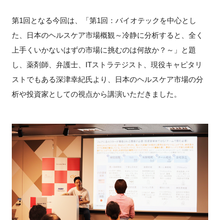
第1回となる今回は、「第1回：バイオテックを中心とし
た、日本のヘルスケア市場概観～冷静に分析すると、全く
閉じる
上手くいかないはずの市場に挑むのは何故か？～」と題
し、薬剤師、弁護士、
IT
ストラテジスト、現役キャピタリ
ストでもある深津幸紀氏より、日本のヘルスケア市場の分
析や投資家としての視点から講演いただきました。