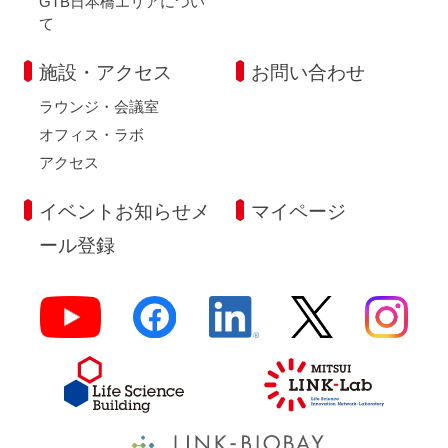
GTB日本橋エリアについ
て
施設・アクセス
お問い合わせ
ラウンジ・会議室
オフィス・ラボ
アクセス
イベントお知らせメ
マイページ
ール登録