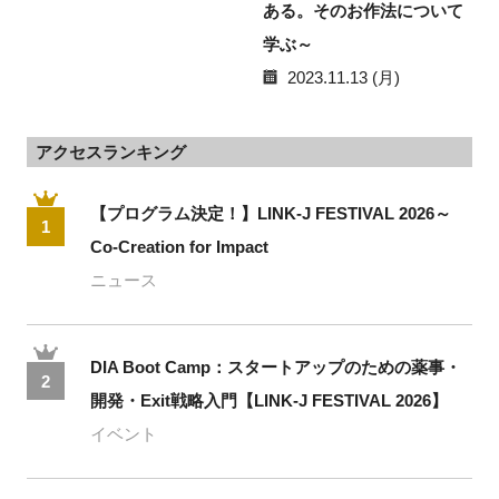
ある。そのお作法について
学ぶ～
2023.11.13 (月)
アクセスランキング
【プログラム決定！】LINK-J FESTIVAL 2026～
1
Co-Creation for Impact
ニュース
DIA Boot Camp：スタートアップのための薬事・
2
開発・Exit戦略入門【LINK-J FESTIVAL 2026】
イベント