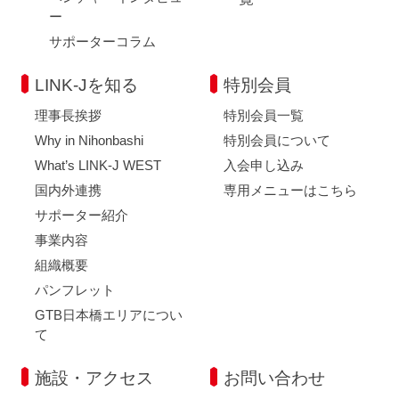
ー
サポーターコラム
LINK-Jを知る
特別会員
理事長挨拶
特別会員一覧
Why in Nihonbashi
特別会員について
What’s LINK-J WEST
入会申し込み
国内外連携
専用メニューはこちら
サポーター紹介
事業内容
組織概要
パンフレット
GTB日本橋エリアについ
て
施設・アクセス
お問い合わせ