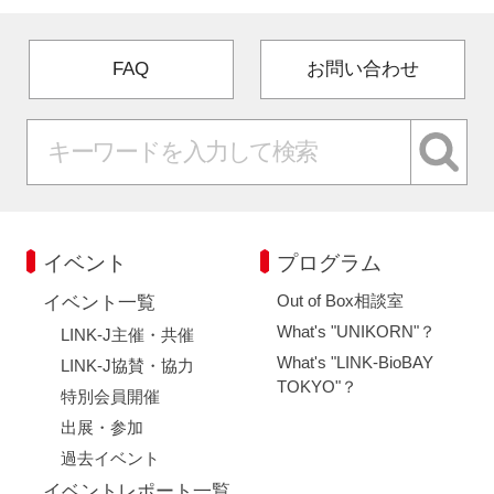
FAQ
お問い合わせ
イベント
プログラム
Out of Box相談室
イベント一覧
What's "UNIKORN"？
LINK-J主催・共催
What's "LINK-BioBAY
LINK-J協賛・協力
TOKYO"？
特別会員開催
出展・参加
過去イベント
イベントレポート一覧