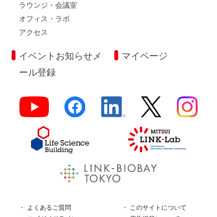
ラウンジ・会議室
オフィス・ラボ
アクセス
イベントお知らせメ
マイページ
ール登録
よくあるご質問
このサイトについて