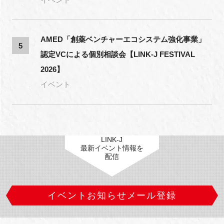
AMED「創薬ベンチャーエコシステム強化事業」
5
認定VCによる個別相談会【LINK-J FESTIVAL
2026】
イベント
LINK-J
最新イベント情報を
配信
イベントお知らせメール登録