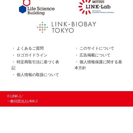
よくあるご質問
このサイトについて
ロゴガイドライン
広告掲載について
特定商取引法に基づく表
個人情報保護に関する基
記
本方針
個人情報の取扱について
© LINK-J／
一般社団法人LINK-J