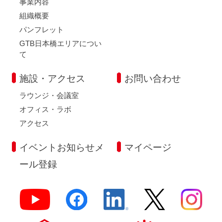
事業内容
組織概要
パンフレット
GTB日本橋エリアについ
て
施設・アクセス
お問い合わせ
ラウンジ・会議室
オフィス・ラボ
アクセス
イベントお知らせメ
マイページ
ール登録