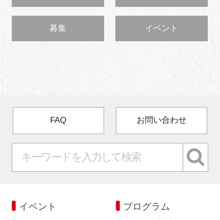
募集
イベント
FAQ
お問い合わせ
イベント
プログラム