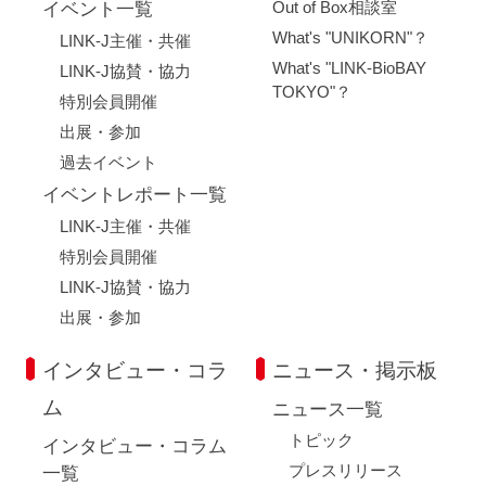
Out of Box相談室
イベント一覧
What's "UNIKORN"？
LINK-J主催・共催
What's "LINK-BioBAY
LINK-J協賛・協力
TOKYO"？
特別会員開催
出展・参加
過去イベント
イベントレポート一覧
LINK-J主催・共催
特別会員開催
LINK-J協賛・協力
出展・参加
インタビュー・コラ
ニュース・掲示板
ム
ニュース一覧
トピック
インタビュー・コラム
プレスリリース
一覧