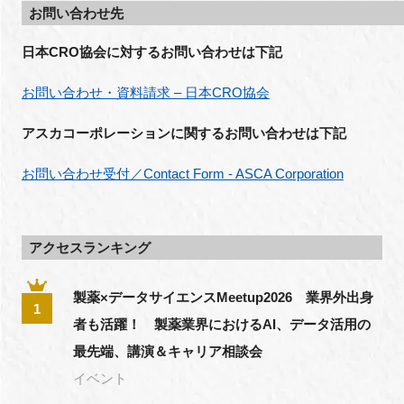
お問い合わせ先
日本CRO協会に対するお問い合わせは下記
お問い合わせ・資料請求 – 日本CRO協会
アスカコーポレーションに関するお問い合わせは下記
お問い合わせ受付／Contact Form - ASCA Corporation
アクセスランキング
製薬×データサイエンスMeetup2026 業界外出身
1
者も活躍！ 製薬業界におけるAI、データ活用の
最先端、講演＆キャリア相談会
イベント