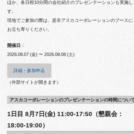
ほか、各日程10分間の会社紹介のプレゼンテーションも実施し
す。
現地でご参加の際は、是非アスカコーポレーションのブースに
閉じる
お立ち寄りください。
開催日
：
2026.08.07 (金) 〜 2026.08.08 (土)
詳細・参加申込
（外部サイトが開きます）
アスカコーポレーションのプレゼンテーションの時間につい
1日目 8月7日(金) 11:00-17:50（懇親会：
18:00-19:00）