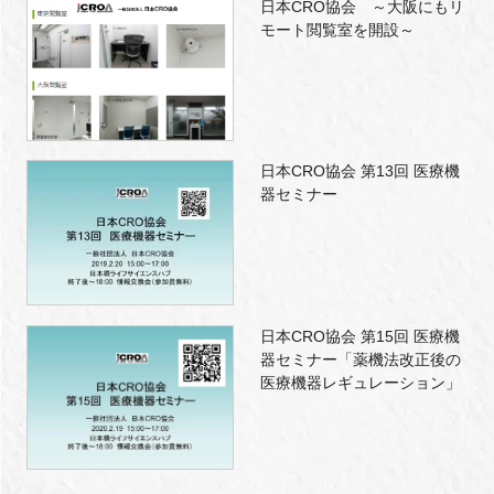
日本CRO協会 ～大阪にもリ
モート閲覧室を開設～
日本CRO協会 第13回 医療機
器セミナー
日本CRO協会 第15回 医療機
器セミナー「薬機法改正後の
医療機器レギュレーション」