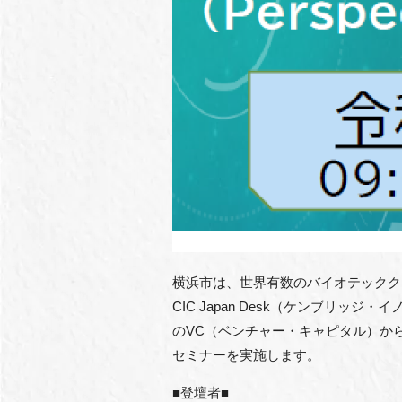
横浜市は、世界有数のバイオテックク
CIC Japan Desk（ケンブリ
のVC（ベンチャー・キャピタル）か
セミナーを実施します。
■登壇者■