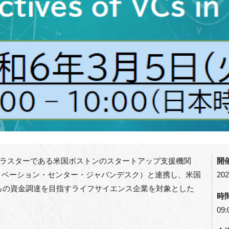
ラスターである米国ボストンのスタートアップ支援機関
開
ッジ・イノベーション・センター・ジャパンデスク）と連携し、米国
202
らの資金調達を目指すライフサイエンス企業を対象とした
時
09