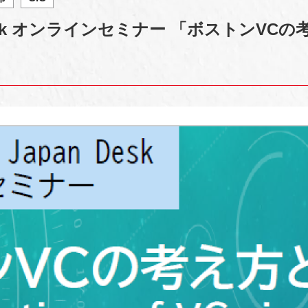
 Desk オンラインセミナー 「ボストンVCの