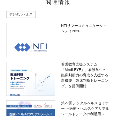
関連情報
デジタルヘルス
NFIサマーコミュニケーショ
ンデイ2026
看護教育支援システム
「Medi-EYE」、看護学生の
臨床判断力の育成を支援する
新機能「臨床判断トレーニン
グ」を提供開始
第27回デジタルヘルスセミナ
ー ～医療・ヘルスケアリアル
ワールドデータの利活用～