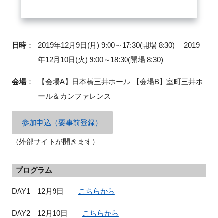
閉じる
日時
：
2019年12月9日(月) 9:00～17:30(開場 8:30) 2019
年12月10日(火) 9:00～18:30(開場 8:30)
会場
：
【会場A】日本橋三井ホール 【会場B】室町三井ホ
ール＆カンファレンス
参加申込（要事前登録）
（外部サイトが開きます）
プログラム
DAY1 12月9日
こちらから
DAY2 12月10日
こちらから