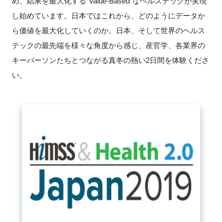
め、結果を最大化する"Value-Based"なヘルステックが実現
FAQ
し始めています。日本ではこれから、どのようにデータか
ら価値を最大化していくのか。日本、そして世界のヘルス
イベントお知らせメール登録
テックの最先端を様々な角度から感じ、産官学、各業界の
キーパーソンたちとつながる真冬の熱い2日間を体験くださ
い。