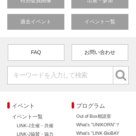
特別会員開催
出展・参加
過去イベント
イベント一覧
FAQ
お問い合わせ
イベント
プログラム
Out of Box相談室
イベント一覧
What's "UNIKORN"？
LINK-J主催・共催
What's "LINK-BioBAY
LINK-J協賛・協力