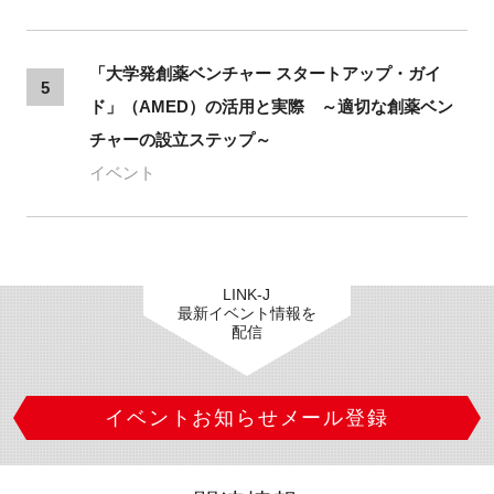
「大学発創薬ベンチャー スタートアップ・ガイ
5
ド」（AMED）の活用と実際 ～適切な創薬ベン
チャーの設立ステップ～
イベント
LINK-J
最新イベント情報を
配信
イベントお知らせメール登録