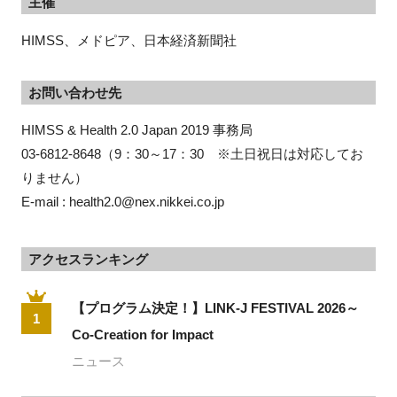
主催
HIMSS、メドピア、日本経済新聞社
お問い合わせ先
HIMSS & Health 2.0 Japan 2019 
事務局
03-6812-
8648
（9：30～17：30　※土日祝日は対応してお
りません）
E-mail : 
health2.0@nex.nikkei.co.jp
アクセスランキング
【プログラム決定！】LINK-J FESTIVAL 2026～
1
Co-Creation for Impact
ニュース