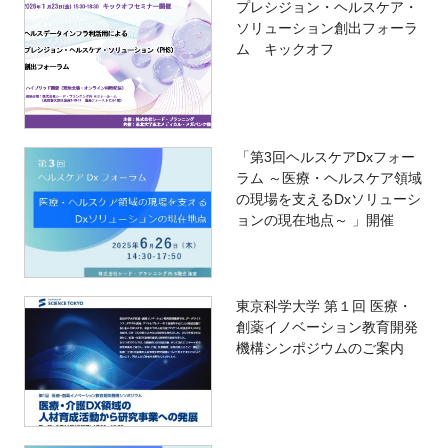
プレシジョン・ヘルスケア・
ソリューション創出フォーラ
ム キックオフ
「第3回ヘルスケアDxフォー
ラム ～医療・ヘルスケア領域
の現場を支えるDxソリューシ
ョンの現在地点～ 」開催
東京科学大学 第１回 医療・
創薬イノベーション教育開発
機構シンポジウムのご案内