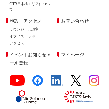
GTB日本橋エリアについ
て
施設・アクセス
お問い合わせ
ラウンジ・会議室
オフィス・ラボ
アクセス
イベントお知らせメ
マイページ
ール登録