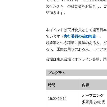
のベンチャーの経営者をお招きし、ご
話頂きます。
本イベントは実行委員として開智日本
ています（
実行委員の活動報告
）。
起業家という職業に興味のある人、ど
る人、医療に興味のある人、ライフサ
会場は東京会場とオンライン会場、両
プログラム
時間
内容
オープニング
15:00-15:15
多羅尾 沙織 