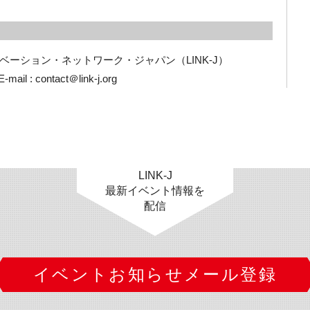
ーション・ネットワーク・ジャパン（LINK-J） 
ail : contact＠link-j.org
LINK-J
最新イベント情報を
配信
イベントお知らせメール登録