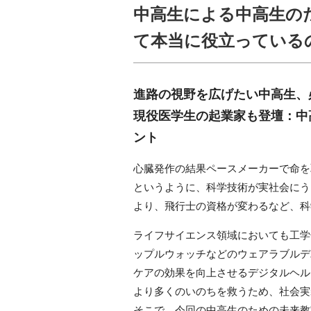
中高生による中高生の
て本当に役立っている
進路の視野を広げたい中高生、
現役医学生の起業家も登壇：中
ント
心臓発作の結果ペースメーカーで命を
というように、科学技術が実社会にう
より、飛行士の資格が変わるなど、科
ライフサイエンス領域においても工学
ップルウォッチなどのウェアラブルデ
ケアの効果を向上させるデジタルヘル
より多くのいのちを救うため、社会実
そこで、今回の中高生のための未来教