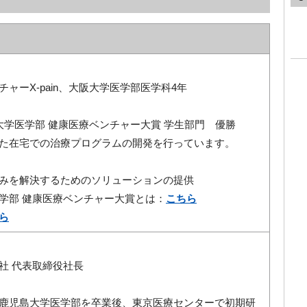
ャーX-pain、大阪大学医学部医学科4年
大学医学部 健康医療ベンチャー大賞 学生部門 優勝
た在宅での治療プログラムの開発を行っています。
みを解決するためのソリューションの提供
学部 健康医療ベンチャー大賞とは：
こちら
ら
社 代表取締役社長
鹿児島大学医学部を卒業後、東京医療センターで初期研