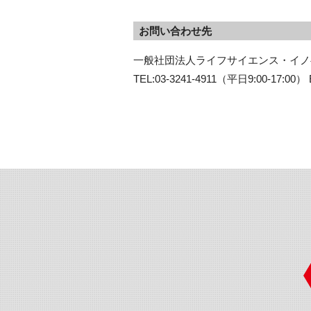
お問い合わせ先
一般社団法人ライフサイエンス・イノベ
TEL:03-3241-4911（平日9:00-17:00） E-m