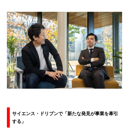
サイエンス・ドリブンで「新たな発見が事業を牽引
する」