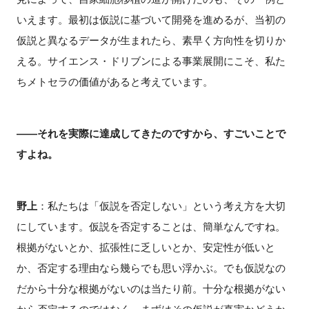
いえます。最初は仮説に基づいて開発を進めるが、当初の
仮説と異なるデータが生まれたら、素早く方向性を切りか
える。サイエンス・ドリブンによる事業展開にこそ、私た
ちメトセラの価値があると考えています。
――それを実際に達成してきたのですから、すごいことで
すよね。
野上
：私たちは「仮説を否定しない」という考え方を大切
にしています。仮説を否定することは、簡単なんですね。
根拠がないとか、拡張性に乏しいとか、安定性が低いと
か、否定する理由なら幾らでも思い浮かぶ。でも仮説なの
だから十分な根拠がないのは当たり前。十分な根拠がない