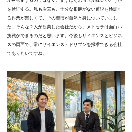
から否定するのではなく、まずはその仮説が真実かどうか
を検証する。私も岩宮も、十分な根拠がない仮説を検証す
る作業が楽しくて、その習慣が自然と身についていまし
た。そんな２人が起業した会社だから、メトセラは面白い
挑戦ができるのだと思います。今後もサイエンスとビジネ
スの両面で、常にサイエンス・ドリブンを探求できる会社
でありたいですね。