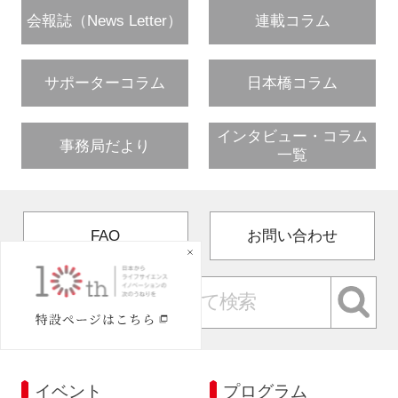
会報誌（News Letter）
連載コラム
サポーターコラム
日本橋コラム
インタビュー・コラム
事務局だより
一覧
FAQ
お問い合わせ
イベント
プログラム