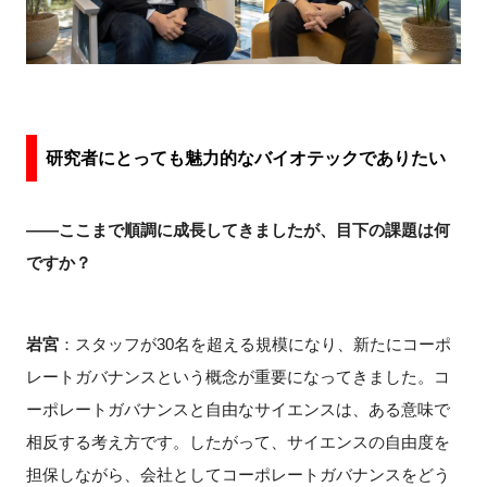
研究者にとっても魅力的なバイオテックでありたい
――ここまで順調に成長してきましたが、目下の課題は何
ですか？
岩宮
：スタッフが
30
名を超える規模になり、新たにコーポ
レートガバナンスという概念が重要になってきました。コ
ーポレートガバナンスと自由なサイエンスは、ある意味で
相反する考え方です。したがって、サイエンスの自由度を
担保しながら、会社としてコーポレートガバナンスをどう