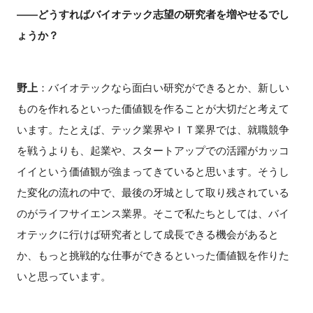
――どうすればバイオテック志望の研究者を増やせるでし
ょうか？
野上
：バイオテックなら面白い研究ができるとか、新しい
ものを作れるといった価値観を作ることが大切だと考えて
います。たとえば、テック業界やＩＴ業界では、就職競争
を戦うよりも、起業や、スタートアップでの活躍がカッコ
イイという価値観が強まってきていると思います。そうし
た変化の流れの中で、最後の牙城として取り残されている
のがライフサイエンス業界。そこで私たちとしては、バイ
オテックに行けば研究者として成長できる機会があると
か、もっと挑戦的な仕事ができるといった価値観を作りた
いと思っています。