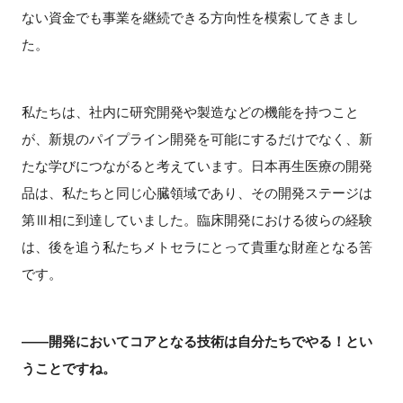
ない資金でも事業を継続できる方向性を模索してきまし
た。
私たちは、社内に研究開発や製造などの機能を持つこと
が、新規のパイプライン開発を可能にするだけでなく、新
たな学びにつながると考えています。日本再生医療の開発
品は、私たちと同じ心臓領域であり、その開発ステージは
第Ⅲ相に到達していました。臨床開発における彼らの経験
は、後を追う私たちメトセラにとって貴重な財産となる筈
です。
――開発においてコアとなる技術は自分たちでやる！とい
うことですね。