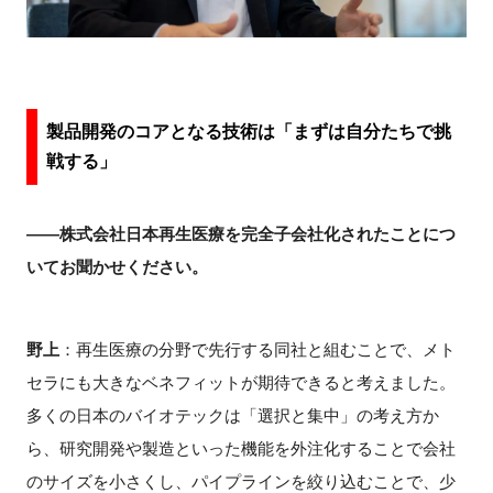
製品開発のコアとなる技術は「まずは自分たちで挑
戦する」
――株式会社日本再生医療を完全子会社化されたことにつ
いてお聞かせください。
野上
：再生医療の分野で先行する同社と組むことで、メト
セラにも大きなベネフィットが期待できると考えました。
多くの日本のバイオテックは「選択と集中」の考え方か
ら、研究開発や製造といった機能を外注化することで会社
のサイズを小さくし、パイプラインを絞り込むことで、少