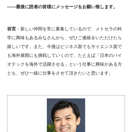
――最後に読者の皆様にメッセージをお願い致します。
岩宮
：新しい仲間を常に募集しているので、メトセラの科
学に興味もあるみなさんから、ぜひご連絡をいただけたら
嬉しいです。また、今後はビジネス面でもサイエンス面で
も海外展開にも挑戦していくので、たとえば「日本のバイ
オテックを海外で活躍させる」という仕事に興味がある方
とも、ぜひ一緒に仕事をさせて頂きたいと思います。