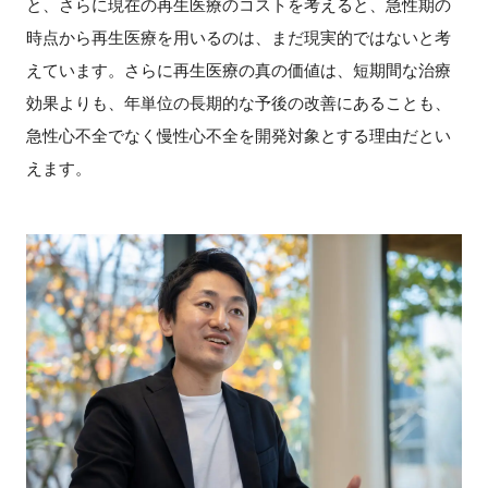
と、さらに現在の再生医療のコストを考えると、急性期の
時点から再生医療を用いるのは、まだ現実的ではないと考
えています。さらに再生医療の真の価値は、短期間な治療
効果よりも、年単位の長期的な予後の改善にあることも、
急性心不全でなく慢性心不全を開発対象とする理由だとい
えます。