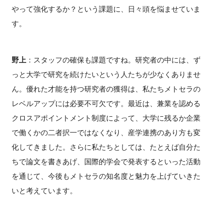
やって強化するか？という課題に、日々頭を悩ませていま
す。
野上
：スタッフの確保も課題ですね。研究者の中には、ず
っと大学で研究を続けたいという人たちが少なくありませ
ん。優れた才能を持つ研究者の獲得は、私たちメトセラの
レベルアップには必要不可欠です。最近は、兼業を認める
クロスアポイントメント制度によって、大学に残るか企業
で働くかの二者択一ではなくなり、産学連携のあり方も変
化してきました。さらに私たちとしては、たとえば自分た
ちで論文を書きあげ、国際的学会で発表するといった活動
を通じて、今後もメトセラの知名度と魅力を上げていきた
いと考えています。