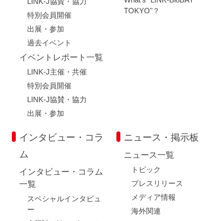
LINK-J協賛・協力
TOKYO"？
特別会員開催
出展・参加
過去イベント
イベントレポート一覧
LINK-J主催・共催
特別会員開催
LINK-J協賛・協力
出展・参加
インタビュー・コラ
ニュース・掲示板
ム
ニュース一覧
トピック
インタビュー・コラム
プレスリリース
一覧
メディア情報
スペシャルインタビュ
ー
海外関連