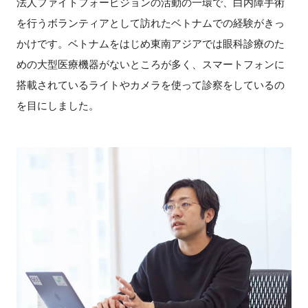
法人ファイトフォービジョンの活動の一環で、白内障手術
を行うボランティアとして訪れたベトナムでの経験がきっ
かけです。ベトナムをはじめ東南アジアでは眼科診療のた
めの大型医療機器がないところが多く、スマートフォンに
搭載されているライトやカメラを使って診察をしているの
を目にしました。