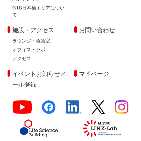
GTB日本橋エリアについ
て
施設・アクセス
お問い合わせ
ラウンジ・会議室
オフィス・ラボ
アクセス
イベントお知らせメ
マイページ
ール登録