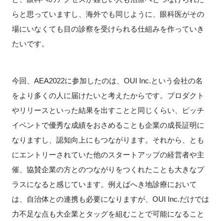
らと思っていますし、海外でも同じように、眼科医がその
場にいなくても目の診察を受けられる仕組みを作っていき
たいです。
今回、AEA2022に参加したのは、OUI Inc.という会社の名
をより多くの人に届けたいと考えたからです。プロダクト
やリリースといった結果を出すことと同じくらい、ピッチ
イベントで優秀な成績をおさめることも企業の成長証明に
なりますし、認知向上にもつながります。それから、とも
にエントリーされていた他のスタートアップの経営者や主
催、協賛企業の方とのつながりをつくれたことも大きなプ
ラスになると感じています。例えばへき地診療において
は、自治体との連携も必要になりますが、OUI Inc.だけでは
力不足な点も大企業とタッグを組むことで可能になること