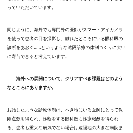
っていただいています。
同じように、海外でも専門外の医師がスマートアイカメラ
を使って患者の目を撮影し、離れたところにいる眼科医の
診断をあおぐ......というような遠隔診療の体制づくりに大い
に寄与できると考えています。
――海外への展開について、クリアすべき課題はどのよう
なところにありますか。
お話したような診療体制は、へき地にいる医師にとって保
険点数を得られ、診断をする眼科医も診療報酬を得られ
る、患者も重大な病気でない場合は遠隔地の大きな病院ま