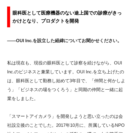
眼科医として医療機器のない途上国での診療がきっ
かけとなり、プロダクトを開発
閉じる
――OUI Inc.を設立した経緯についてお聞かせください。
私は現在も、現役の眼科医として診察を続けながら、OUI
Inc.のビジネスと兼業しています。OUI Inc.を立ち上げたの
は、眼科医として勤務し始めて3年目で、「仲間と何かしよ
う」「ビジネスの場をつくろう」と同期の仲間と一緒に起
業をしました。
「スマートアイカメラ」を開発しようと思い立ったのは会
社設立後のことでした。2017年10月に、所属しているNPO