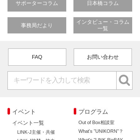
サポーターコラム
日本橋コラム
インタビュー・コラム
事務局だより
一覧
FAQ
お問い合わせ
イベント
プログラム
Out of Box相談室
イベント一覧
What's "UNIKORN"？
LINK-J主催・共催
What's "LINK-BioBAY