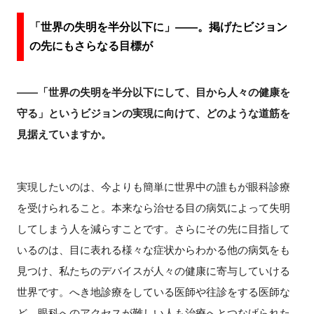
「世界の失明を半分以下に」――。掲げたビジョン
の先にもさらなる目標が
――「世界の失明を半分以下にして、目から人々の健康を
守る」というビジョンの実現に向けて、どのような道筋を
見据えていますか。
実現したいのは、今よりも簡単に世界中の誰もが眼科診療
を受けられること。本来なら治せる目の病気によって失明
してしまう人を減らすことです。さらにその先に目指して
いるのは、目に表れる様々な症状からわかる他の病気をも
見つけ、私たちのデバイスが人々の健康に寄与していける
世界です。へき地診療をしている医師や往診をする医師な
ど、眼科へのアクセスが難しい人も治療へとつなげられた