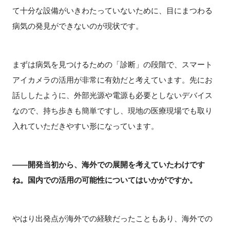
て十分な設備がいきわたっていないために、目にまつわる
病気の発見ができないのが現状です。
まずは病気を見つけるための「診断」の段階で、スマート
アイカメラの活用が非常に有効だと考えています。先にお
話ししたように、外部光源や電源も必要としないデバイス
なので、持ち歩きも簡単ですし、現地の医療現場でも取り
入れていただきやすい形になっています。
――開発当初から、海外での展開を考えていたわけです
ね。国内での活用の可能性についてはいかがですか。
やはり出発点が海外での経験だったこともあり、海外での