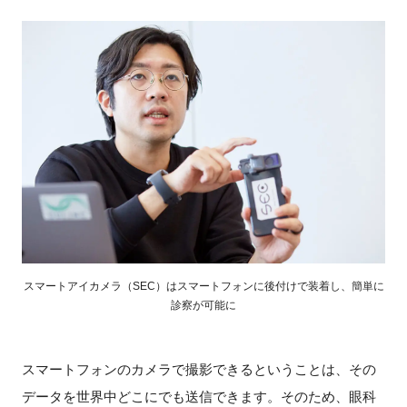
スマートアイカメラ（SEC）はスマートフォンに後付けで装着し、簡単に
診察が可能に
スマートフォンのカメラで撮影できるということは、その
データを世界中どこにでも送信できます。そのため、眼科