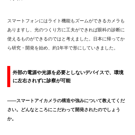
スマートフォンにはライト機能もズームができるカメラも
ありますし、光のつくり方に工夫ができれば眼科の診断に
使えるものができるのではと考えました。日本に帰ってか
ら研究・開発を始め、約1年半で形にしていきました。
外部の電源や光源を必要としないデバイスで、環境
に左右されずに診察が可能
――スマートアイカメラの構造や強みについて教えてくだ
さい。どんなところにこだわって開発されたのでしょう
か。