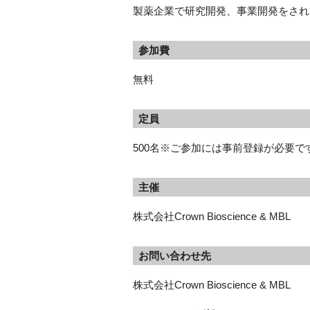
製薬企業で研究開発、事業開発をされ
参加費
無料
定員
500名※ご参加には事前登録が必要
主催
株式会社Crown Bioscience & MBL
お問い合わせ先
株式会社Crown Bioscience & MBL