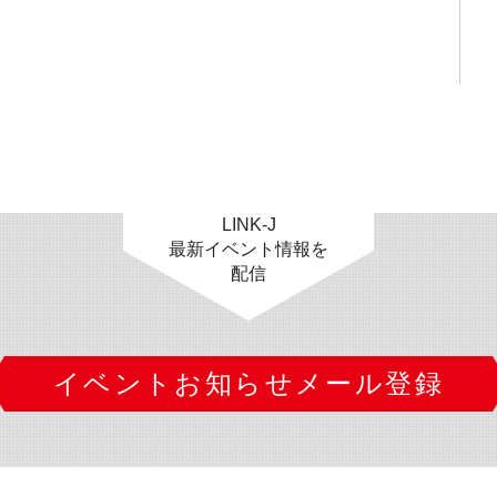
LINK-J
最新イベント情報を
配信
イベントお知らせメール登録