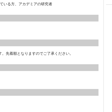
ている方、アカデミアの研究者
です。先着順となりますのでご了承ください。