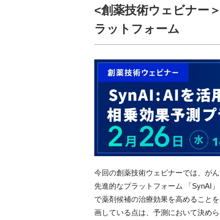
<創薬技術ウェビナー＞S
ラットフォーム
今回の創薬技術ウェビナーでは、がん
先進的なプラットフォーム 「SynAI」
で薬剤候補の治療効果を高めることを目
画している点は、予測において決めら