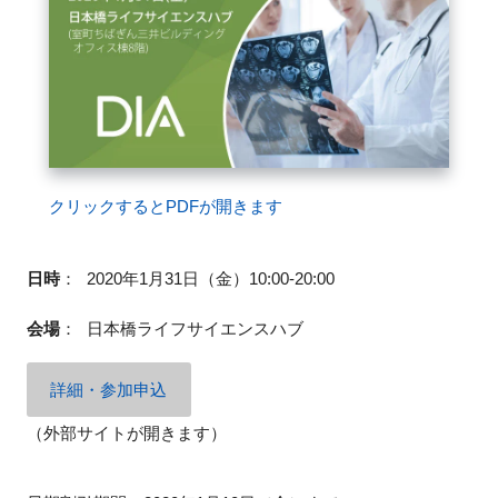
FAQ
イベントお知らせメール登録
クリックするとPDFが開きます
日時
：
2020年1月31日（金）10:00-20:00
会場
：
日本橋ライフサイエンスハブ
詳細・参加申込
（外部サイトが開きます）