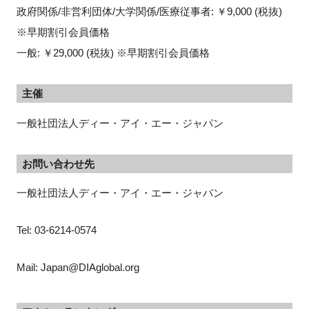
政府関係/非営利団体/大学関係/医療従事者: ￥9,000 (税抜)
※早期割引会員価格
一般: ￥29,000 (税抜) ※早期割引会員価格
主催
一般社団法人ディー・アイ・エー・ジャパン
お問い合わせ先
一般社団法人ディー・アイ・エー・ジャパン
Tel: 03-6214-0574
Mail: Japan@DIAglobal.org