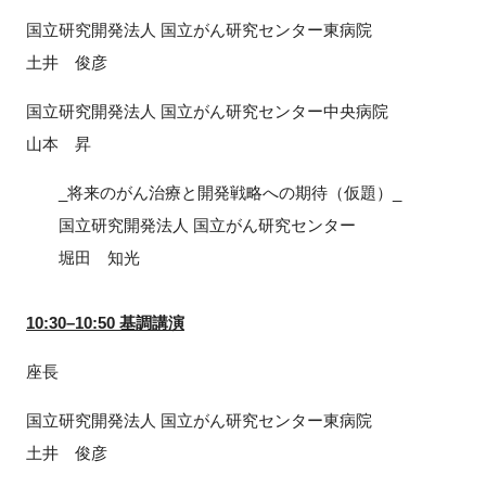
国立研究開発法人 国立がん研究センター東病院
土井 俊彦
国立研究開発法人 国立がん研究センター中央病院
山本 昇
_将来のがん治療と開発戦略への期待（仮題）_
国立研究開発法人 国立がん研究センター
堀田 知光
10:30–10:50 基調講演
座長
国立研究開発法人 国立がん研究センター東病院
土井 俊彦