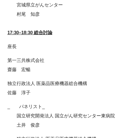
宮城県立がんセンター
村尾 知彦
17:30–18:30 総合討論
座長
第一三共株式会社
齋藤 宏暢
独立行政法人 医薬品医療機器総合機構
佐藤 淳子
_ パネリスト_
国立研究開発法人 国立がん研究センター東病院
土井 俊彦