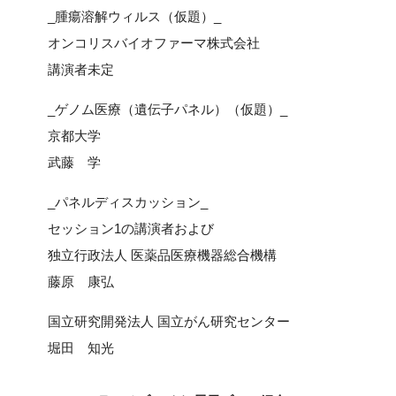
_腫瘍溶解ウィルス（仮題）_
オンコリスバイオファーマ株式会社
講演者未定
_ゲノム医療（遺伝子パネル）（仮題）_
京都大学
武藤 学
_パネルディスカッション_
セッション1の講演者および
独立行政法人 医薬品医療機器総合機構
藤原 康弘
国立研究開発法人 国立がん研究センター
堀田 知光