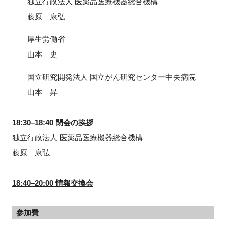
独立行政法人 医薬品医療機器総合機構
藤原 康弘
厚生労働省
山本 史
国立研究開発法人 国立がん研究センター中央病院
山本 昇
18:30–18:40 閉会の挨拶
独立行政法人 医薬品医療機器総合機構
藤原 康弘
18:40–20:00 情報交換会
参加費