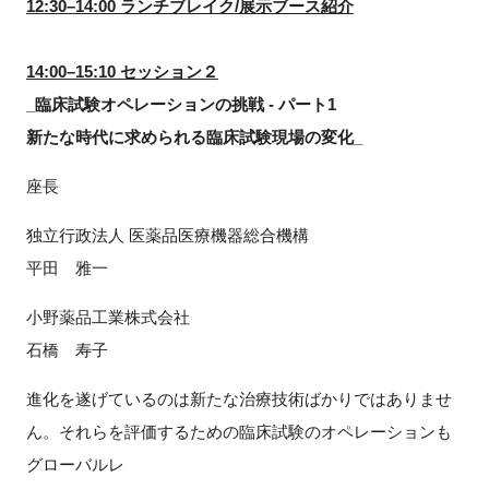
12:30–14:00 ランチブレイク/展示ブース紹介
14:00–15:10 セッション２
_臨床試験オペレーションの挑戦 - パート1
新たな時代に求められる臨床試験現場の変化_
座長
独立行政法人 医薬品医療機器総合機構
平田 雅一
小野薬品工業株式会社
石橋 寿子
進化を遂げているのは新たな治療技術ばかりではありませ
ん。それらを評価するための臨床試験のオペレーションも
グローバルレ