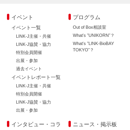
イベント
プログラム
Out of Box相談室
イベント一覧
What's "UNIKORN"？
LINK-J主催・共催
What's "LINK-BioBAY
LINK-J協賛・協力
TOKYO"？
特別会員開催
出展・参加
過去イベント
イベントレポート一覧
LINK-J主催・共催
特別会員開催
LINK-J協賛・協力
出展・参加
インタビュー・コラ
ニュース・掲示板