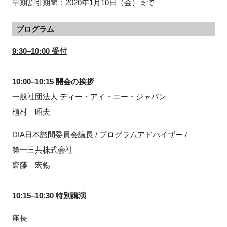
早期割引期間：2020年1月10日（金）まで
プログラム
閉じる
9:30–10:00 受付
10:00–10:15 開会の挨拶
一般社団法人 ディー・アイ・エー・ジャパン
植村 昭夫
DIA日本諮問委員会議長 / プログラムアドバイザー /
第一三共株式会社
齋藤 宏暢
10:15–10:30 特別講演
座長