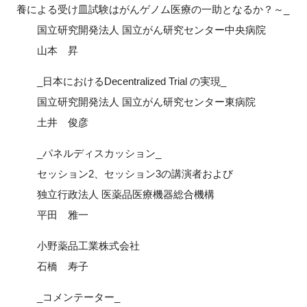
養による受け皿試験はがんゲノム医療の一助となるか？～_
国立研究開発法人 国立がん研究センター中央病院
山本 昇
_日本におけるDecentralized Trial の実現_
国立研究開発法人 国立がん研究センター東病院
土井 俊彦
_パネルディスカッション_
セッション2、セッション3の講演者および
独立行政法人 医薬品医療機器総合機構
平田 雅一
小野薬品工業株式会社
石橋 寿子
_コメンテーター_