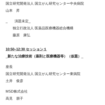
国立研究開発法人 国立がん研究センター中央病院
山本 昇
_ 演題未定_
独立行政法人 医薬品医療機器総合機構
藤原 康弘
10:50–12:30 セッション１
_
新たな治療技術（薬剤と医療機器等）（仮題）
_
座長
国立研究開発法人 国立がん研究センター東病院
土井 俊彦
MSD株式会社
高見 朋子