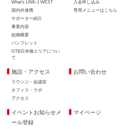
What’s LINK-J WEST
入会申し込み
国内外連携
専用メニューはこちら
サポーター紹介
事業内容
組織概要
パンフレット
GTB日本橋エリアについ
て
施設・アクセス
お問い合わせ
ラウンジ・会議室
オフィス・ラボ
アクセス
イベントお知らせメ
マイページ
ール登録