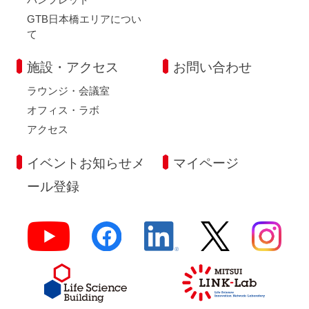
GTB日本橋エリアについ
て
施設・アクセス
お問い合わせ
ラウンジ・会議室
オフィス・ラボ
アクセス
イベントお知らせメ
マイページ
ール登録