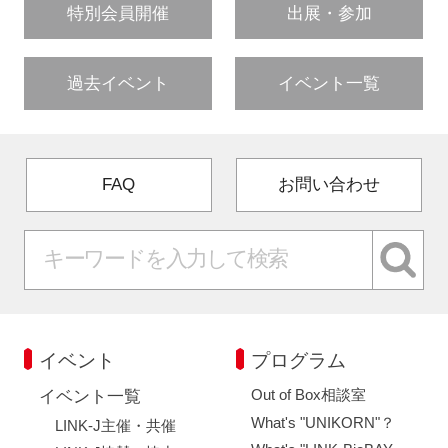
特別会員開催
出展・参加
過去イベント
イベント一覧
FAQ
お問い合わせ
イベント
プログラム
Out of Box相談室
イベント一覧
What's "UNIKORN"？
LINK-J主催・共催