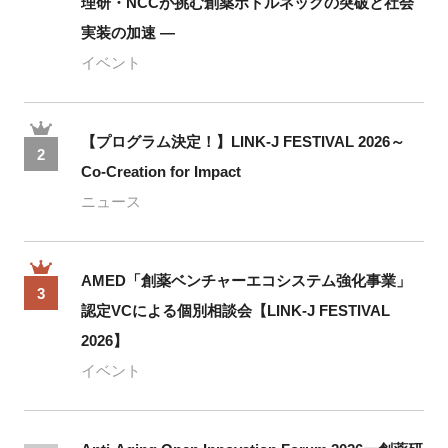
理研・NCCが挑む創薬ボトルネックの突破と社会
実装の加速 ―
イベント
【プログラム決定！】LINK-J FESTIVAL 2026～
2
Co-Creation for Impact
ニュース
AMED「創薬ベンチャーエコシステム強化事業」
3
認定VCによる個別相談会【LINK-J FESTIVAL
2026】
イベント