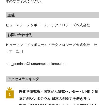
すのでご了承ください。
主催
ヒューマン・メタボローム・テクノロジーズ株式会社
お問い合わせ先
ヒューマン・メタボローム・テクノロジーズ株式会社　セ
ミナー窓口
hmt_seminar@humanmetabolome.com
アクセスランキング
理化学研究所・国立がん研究センター・LINK-J 創
1
薬共創シンポジウム 日本の創薬力を解き放つ ―