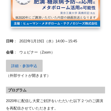
閉じる
日時
：
2022年1月19日（水）14:00～15:45
会場
：
ウェビナー（Zoom）
詳細・参加申込
（外部サイトが開きます）
プログラム
2020年に配信し大変ご好評をいただいた以下２つのご講演
を再配信させていただきます。