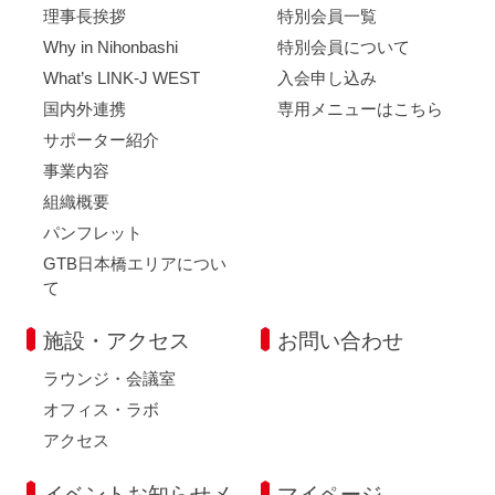
理事長挨拶
特別会員一覧
Why in Nihonbashi
特別会員について
What’s LINK-J WEST
入会申し込み
国内外連携
専用メニューはこちら
サポーター紹介
事業内容
組織概要
パンフレット
GTB日本橋エリアについ
て
施設・アクセス
お問い合わせ
ラウンジ・会議室
オフィス・ラボ
アクセス
イベントお知らせメ
マイページ