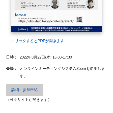
閉じる
クリックするとPDFが開きます
日時
：
2022年9月22日(木) 16:00-17:30
会場
：
オンラインミーティングシステムZoomを使用しま
す。
詳細・参加申込
（外部サイトが開きます）