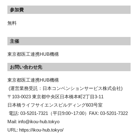
参加費
無料
主催
東京都医工連携HUB機構
お問い合わせ先
東京都医工連携HUB機構

 (運営業務受託：日本コンベンションサービス株式会社) 

〒103-0023 東京都中央区日本橋本町2丁目3-11

日本橋ライフサイエンスビルディング603号室

 電話: 03-5201-7321（平日9:00~17:00）FAX: 03-5201-7322

Mail: info@ikou-hub.tokyo 

URL: https://ikou-hub.tokyo/