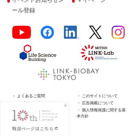
ール登録
よくあるご質問
このサイトについて
ロゴガイドライン
広告掲載について
特定商取引法に基づく表
個人情報保護に関する基
記
本方針
個人情報の取扱について