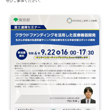
ぜひご参加ください。
FAQ
イベントお知らせメール登録