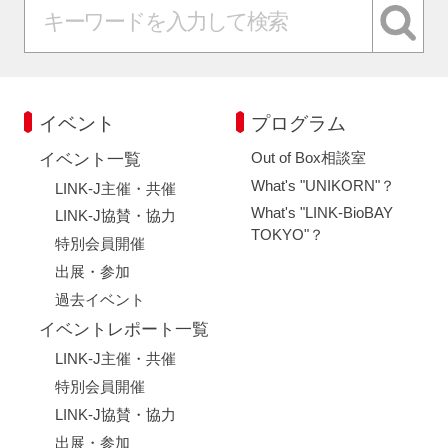
イベント
プログラム
Out of Box相談室
イベント一覧
What's "UNIKORN"？
LINK-J主催・共催
What's "LINK-BioBAY
LINK-J協賛・協力
TOKYO"？
特別会員開催
出展・参加
過去イベント
イベントレポート一覧
LINK-J主催・共催
特別会員開催
LINK-J協賛・協力
出展・参加