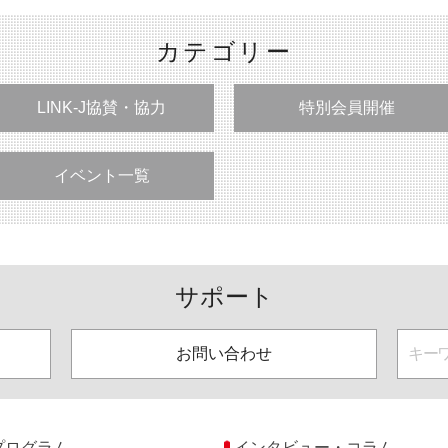
カテゴリー
LINK-J協賛・協力
特別会員開催
イベント一覧
サポート
お問い合わせ
プログラム
インタビュー・コラム