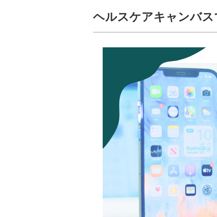
ヘルスケアキャンバス