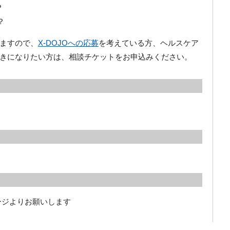
？
？
ますので、
X-DOJOへの応募
を考えている方、ヘルスケア
きになりたい方は、相談チケットをお申込みください。
ページよりお願いします
