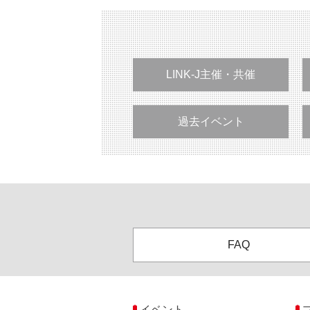
LINK-J主催・共催
過去イベント
FAQ
イベント