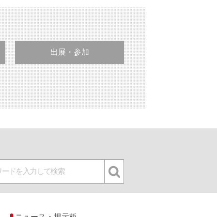
出展・参加
ニュース・掲示板