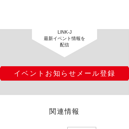
LINK-J
最新イベント情報を
配信
イベントお知らせメール登録
関連情報