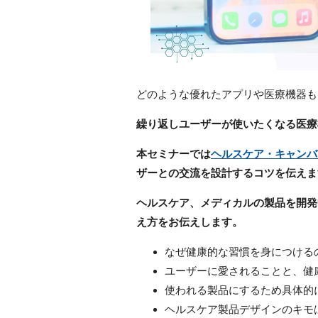
どのような優れたアプリや医療機器も
繰り返しユーザーが使いたくなる医療
本セミナーでは
ヘルスケア・キャンバ
ザーとの交流を設計するコツを伝えま
ヘルスケア、メディカルの製品を開発
え方をお伝えします。
なぜ健康的な習慣を身につける
ユーザーに愛されることと、健
使われる製品にするため具体的
ヘルスケア製品デザインのキモ