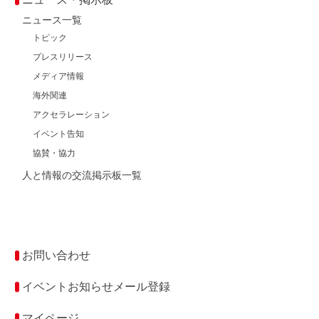
ニュース一覧
トピック
プレスリリース
メディア情報
海外関連
アクセラレーション
イベント告知
協賛・協力
人と情報の交流掲示板一覧
お問い合わせ
イベントお知らせメール登録
マイページ