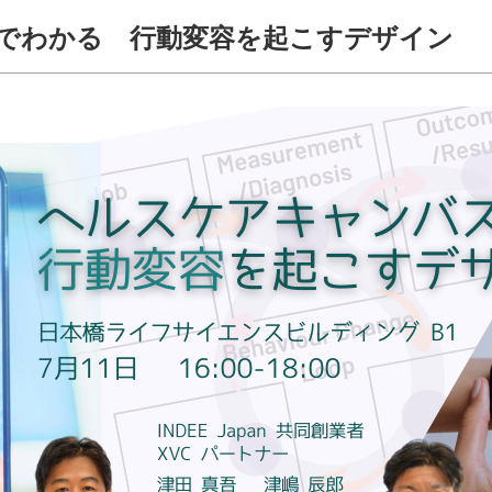
でわかる 行動変容を起こすデザイン