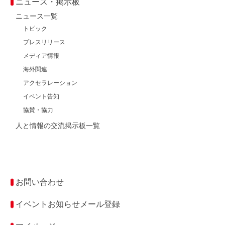
ニュース・掲示板
ニュース一覧
トピック
プレスリリース
メディア情報
海外関連
アクセラレーション
イベント告知
協賛・協力
人と情報の交流掲示板一覧
お問い合わせ
イベントお知らせメール登録