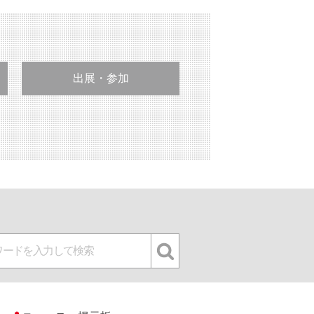
出展・参加