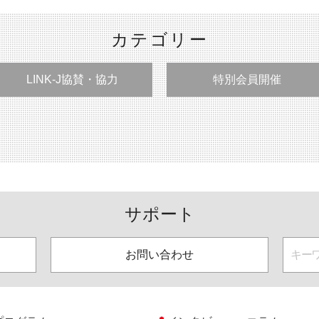
カテゴリー
LINK-J協賛・協力
特別会員開催
サポート
お問い合わせ