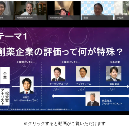
※クリックすると動画がご覧いただけます