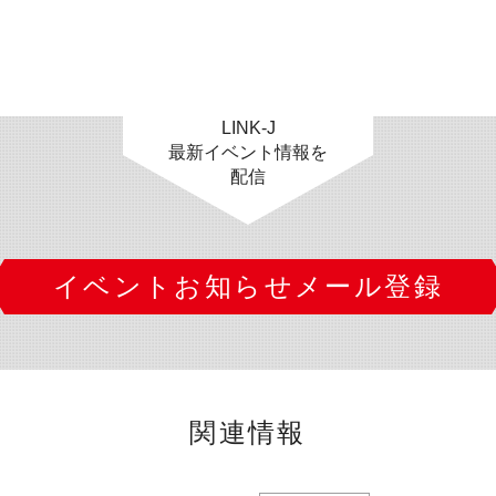
LINK-J
最新イベント情報を
配信
イベントお知らせメール登録
関連情報