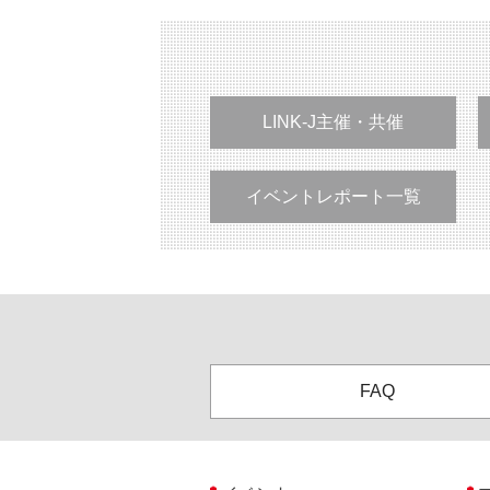
LINK-J主催・共催
イベントレポート一覧
FAQ