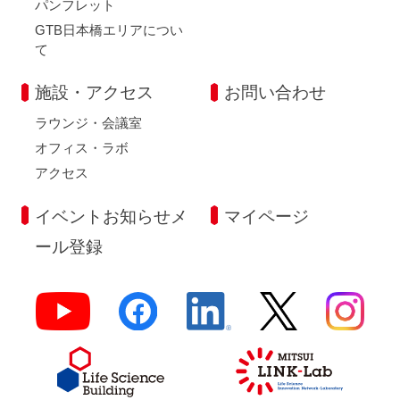
パンフレット
GTB日本橋エリアについ
て
施設・アクセス
お問い合わせ
ラウンジ・会議室
オフィス・ラボ
アクセス
イベントお知らせメ
マイページ
ール登録