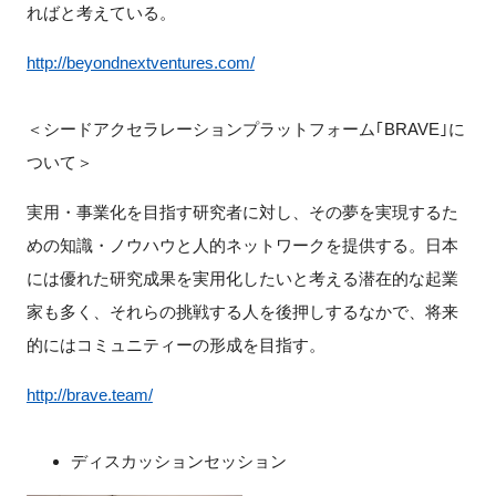
ればと考えている。
http://beyondnextventures.com/
＜シードアクセラレーションプラットフォーム｢BRAVE｣に
ついて＞
実用・事業化を目指す研究者に対し、その夢を実現するた
めの知識・ノウハウと人的ネットワークを提供する。日本
には優れた研究成果を実用化したいと考える潜在的な起業
家も多く、それらの挑戦する人を後押しするなかで、将来
的にはコミュニティーの形成を目指す。
http://brave.team/
ディスカッションセッション