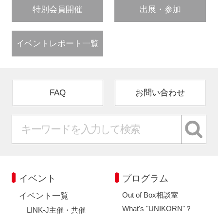
特別会員開催
出展・参加
イベントレポート一覧
FAQ
お問い合わせ
イベント
プログラム
Out of Box相談室
イベント一覧
What's "UNIKORN"？
LINK-J主催・共催