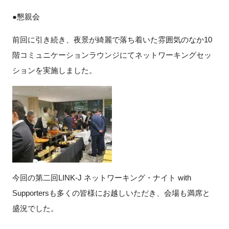
●懇親会
前回に引き続き、夜景が綺麗で落ち着いた雰囲気のなか10
階コミュニケーションラウンジにてネットワーキングセッ
ションを実施しました。
今回の第二回LINK-J ネットワーキング・ナイト with
Supportersも多くの皆様にお越しいただき、会場も満席と
盛況でした。