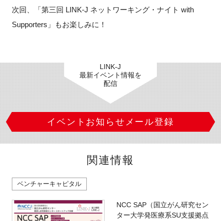
次回、「第三回 LINK-J ネットワーキング・ナイト with
Supporters」もお楽しみに！
LINK-J
最新イベント情報を
配信
イベントお知らせメール登録
関連情報
ベンチャーキャピタル
NCC SAP（国立がん研究セン
ター大学発医療系SU支援拠点