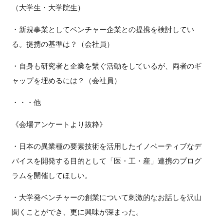
（大学生・大学院生）
・新規事業としてベンチャー企業との提携を検討してい
る。提携の基準は？（会社員）
・自身も研究者と企業を繋ぐ活動をしているが、両者のギ
ャップを埋めるには？（会社員）
・・・他
《会場アンケートより抜粋》
・日本の異業種の要素技術を活用したイノベーティブなデ
バイスを開発する目的として「医・工・産」連携のプログ
ラムを開催してほしい。
・大学発ベンチャーの創業について刺激的なお話しを沢山
聞くことができ、更に興味が深まった。