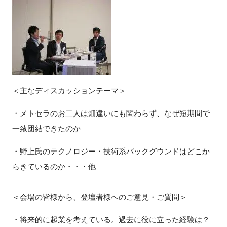
＜主なディスカッションテーマ＞
・メトセラのお二人は畑違いにも関わらず、なぜ短期間で
一致団結できたのか
・野上氏のテクノロジー・技術系バックグウンドはどこか
らきているのか・・・他
＜会場の皆様から、登壇者様へのご意見・ご質問＞
・将来的に起業を考えている。過去に役に立った経験は？