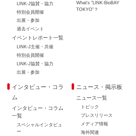
What's "LINK-BioBAY
LINK-J協賛・協力
TOKYO"？
特別会員開催
出展・参加
過去イベント
イベントレポート一覧
LINK-J主催・共催
特別会員開催
LINK-J協賛・協力
出展・参加
インタビュー・コラ
ニュース・掲示板
ム
ニュース一覧
トピック
インタビュー・コラム
プレスリリース
一覧
メディア情報
スペシャルインタビュ
ー
海外関連