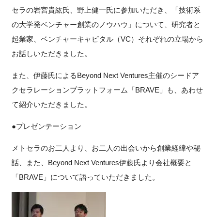
セラの岩宮貴紘氏、野上健一氏に参加いただき、「技術系
の大学発ベンチャー創業のノウハウ」について、研究者と
起業家、ベンチャーキャピタル（VC）それぞれの立場から
お話しいただきました。
また、伊藤氏によるBeyond Next Ventures主催のシードア
クセラレーションプラットフォーム「BRAVE」も、あわせ
て紹介いただきました。
●プレゼンテーション
メトセラのお二人より、お二人の出会いから創業経緯や秘
話、また、Beyond Next Ventures伊藤氏より会社概要と
「BRAVE」について語っていただきました。