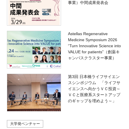
事業）中間成果発表会
Astellas Regenerative
Medicine Symposium 2026
“Turn Innovative Science into
VALUE for patients”（創薬キ
ャンパスクラスター事業）
第3回 日本橋ライフサイエン
スシンポジウム 「ライフサ
イエンスへ向かうＶＣ投資～
ＶＣと医療系スタートアップ
のギャップを埋めよう～」
大学発ベンチャー