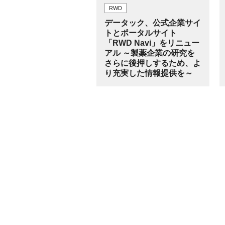
RWD
データック、公式企業サイ
トとポータルサイト
「RWD Navi」をリニュー
アル ～製薬企業の研究を
さらに後押しするため、よ
り充実した情報提供を～