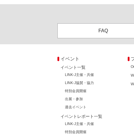
FAQ
イベント
O
イベント一覧
LINK-J主催・共催
W
LINK-J協賛・協力
W
特別会員開催
出展・参加
過去イベント
イベントレポート一覧
LINK-J主催・共催
特別会員開催