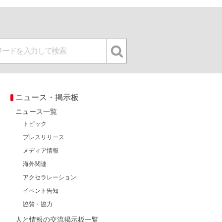
ニュース・掲示板
ニュース一覧
トピック
プレスリリース
メディア情報
海外関連
アクセラレーション
イベント告知
協賛・協力
人と情報の交流掲示板一覧