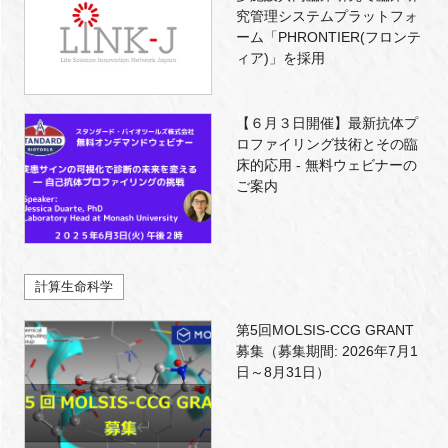
究管理システムプラットフォ
ーム「PHRONTIER(フロンテ
ィア)」を採用
【６月３日開催】最新抗体プ
ロファイリング技術とその臨
床的応用 - 無料ウェビナーの
ご案内
計算生命科学
第5回MOLSIS-CCG GRANT
募集（募集期間: 2026年7月1
日～8月31日）