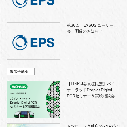
第36回 EXSUS ユーザー
会 開催のお知らせ
遺伝子解析
【LINK-J会員様限定】バイ
オ・ラッドDroplet Digital
PCRセミナー＆実験相談会
セツロテック独自のRNAガイ