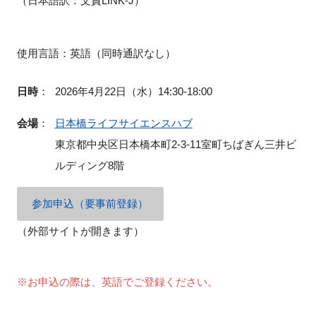
（日本語訳：文責LINK-J）
使用言語：英語（同時通訳なし）
閉じる
日時
：
2026年4月22日（水）14:30-18:00
会場
：
日本橋ライフサイエンスハブ
東京都中央区日本橋本町2-3-11室町ちばぎん三井ビ
ルディング8階
参加申込（要事前登録）
（外部サイトが開きます）
※お申込の際は、英語でご登録ください。