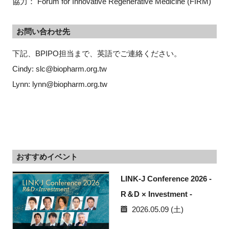
協力： Forum for Innovative Regenerative Medicine (FIRM)
お問い合わせ先
下記、BPIPO担当まで、英語でご連絡ください。
Cindy: slc@biopharm.org.tw
Lynn: lynn@biopharm.org.tw
おすすめイベント
LINK-J Conference 2026 -
R＆D × Investment -
2026.05.09 (土)