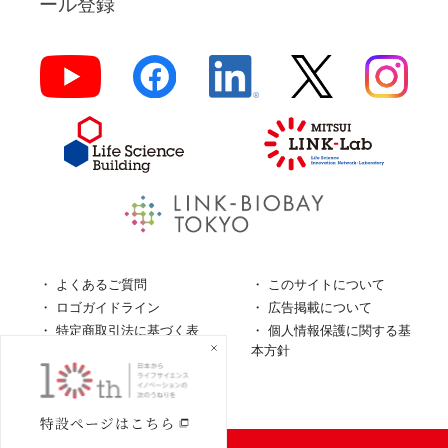
ール登録
よくあるご質問
このサイトについて
ロゴガイドライン
広告掲載について
特定商取引法に基づく表
個人情報保護に関する基
記
本方針
個人情報の取扱について
© LINK-J／