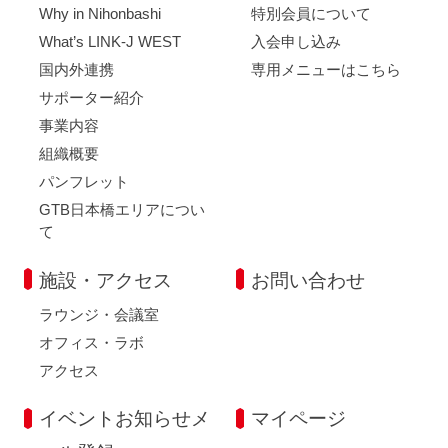
Why in Nihonbashi
特別会員について
What’s LINK-J WEST
入会申し込み
国内外連携
専用メニューはこちら
サポーター紹介
事業内容
組織概要
パンフレット
GTB日本橋エリアについ
て
施設・アクセス
お問い合わせ
ラウンジ・会議室
オフィス・ラボ
アクセス
イベントお知らせメ
マイページ