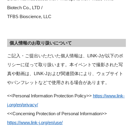
Biotech Co., LTD /
TFBS Bioscience, LLC
個人情報のお取り扱いについて
ご記入・ご提出いただいた個人情報は、LINK-Jが以下のポ
リシーに従って取り扱います。本イベントで撮影された写
真や動画は、LINK-Jおよび関連団体により、ウェブサイト
やパンフレットなどで使用される場合があります。
<<Personal Information Protection Policy>>
https://www.link-
j.org/en/privacy/
<<Concerning Protection of Personal Information>>
https://www.link-j.org/en/use/