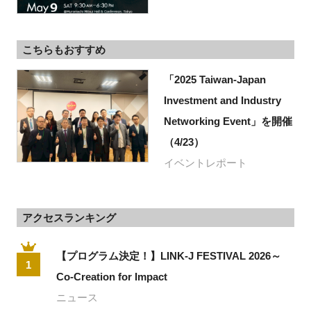
こちらもおすすめ
「2025 Taiwan-Japan
Investment and Industry
Networking Event」を開催
（4/23）
イベントレポート
アクセスランキング
【プログラム決定！】LINK-J FESTIVAL 2026～
1
Co-Creation for Impact
ニュース