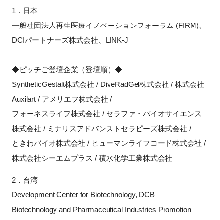
1．日本
一般社団法人再生医療イノベーションフォーラム (FIRM)、
DCIパートナーズ株式会社、LINK-J
◆ピッチご登壇企業（登壇順）◆
SyntheticGestalt株式会社 / DiveRadGel株式会社 / 株式会社
Auxilart / アメリエフ株式会社 /
フォーネスライフ株式会社 / セラファ・バイオサイエンス
株式会社 / ミナリスアドバンストセラピーズ株式会社 /
ときわバイオ株式会社 / ヒューマンライフコード株式会社 /
株式会社シーエムプラス / 積水化学工業株式会社
2．台湾
Development Center for Biotechnology, DCB
Biotechnology and Pharmaceutical Industries Promotion