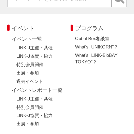
イベント
プログラム
Out of Box相談室
イベント一覧
What's "UNIKORN"？
LINK-J主催・共催
What's "LINK-BioBAY
LINK-J協賛・協力
TOKYO"？
特別会員開催
出展・参加
過去イベント
イベントレポート一覧
LINK-J主催・共催
特別会員開催
LINK-J協賛・協力
出展・参加