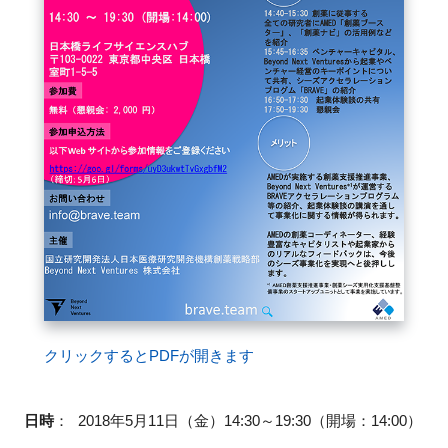
FAQ
イベントお知らせメール登録
クリックするとPDFが開きます
日時
：
2018年5月11日（金）14:30～19:30（開場：14:00）