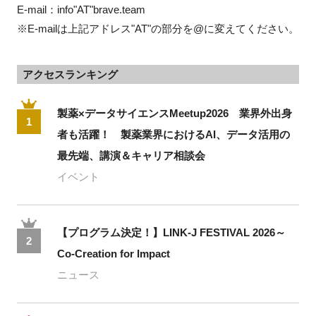
E-mail：info"AT"brave.team
※E-mailは上記アドレス"AT"の部分を@に変えてください。
アクセスランキング
製薬×データサイエンスMeetup2026 業界外出身
1
者も活躍！ 製薬業界におけるAI、データ活用の
最先端、講演＆キャリア相談会
イベント
【プログラム決定！】LINK-J FESTIVAL 2026～
2
Co-Creation for Impact
ニュース