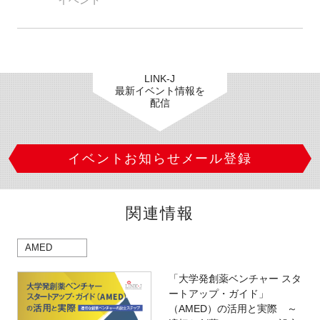
LINK-J
最新イベント情報を
配信
イベントお知らせメール登録
関連情報
AMED
「大学発創薬ベンチャー スタ
ートアップ・ガイド」
（AMED）の活用と実際 ～