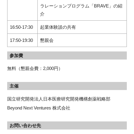
ラレーションプログラム「BRAVE」の紹
介
16:50-17:30
起業体験談の共有
17:50-19:30
懇親会
参加費
無料（懇親会費：2,000円）
主催
国立研究開発法人日本医療研究開発機構創薬戦略部
Beyond Next Ventures 株式会社
お問い合わせ先