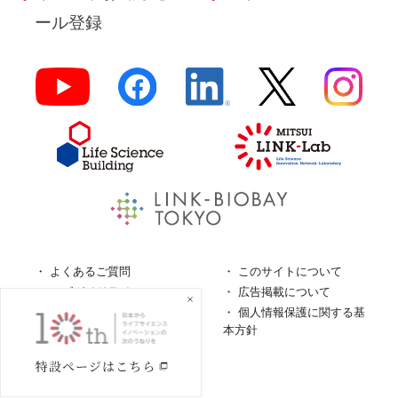
ール登録
よくあるご質問
このサイトについて
ロゴガイドライン
広告掲載について
特定商取引法に基づく表
個人情報保護に関する基
記
本方針
個人情報の取扱について