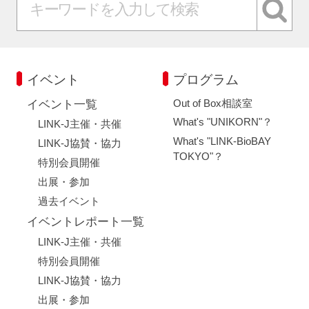
イベント
プログラム
Out of Box相談室
イベント一覧
What's "UNIKORN"？
LINK-J主催・共催
What's "LINK-BioBAY
LINK-J協賛・協力
TOKYO"？
特別会員開催
出展・参加
過去イベント
イベントレポート一覧
LINK-J主催・共催
特別会員開催
LINK-J協賛・協力
出展・参加