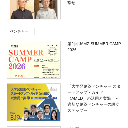
指せ
ベンチャー
第2回 JAMZ SUMMER CAMP
2026
「大学発創薬ベンチャー スタ
ートアップ・ガイド」
（AMED）の活用と実際 ～
適切な創薬ベンチャーの設立
ステップ～