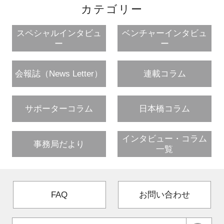
カテゴリー
スペシャルインタビュ
ベンチャーインタビュ
ー
ー
会報誌（News Letter）
連載コラム
サポーターコラム
日本橋コラム
インタビュー・コラム
事務局だより
一覧
FAQ
お問い合わせ