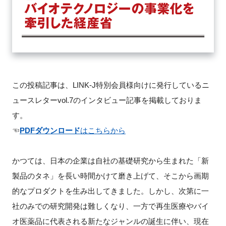
FAQ
イベントお知らせメール登録
この投稿記事は、LINK-J特別会員様向けに発行しているニ
ュースレターvol.7のインタビュー記事を掲載しておりま
す。
☜
PDFダウンロード
はこちらから
かつては、日本の企業は自社の基礎研究から生まれた「新
製品のタネ」を長い時間かけて磨き上げて、そこから画期
的なプロダクトを生み出してきました。しかし、次第に一
社のみでの研究開発は難しくなり、一方で再生医療やバイ
オ医薬品に代表される新たなジャンルの誕生に伴い、現在