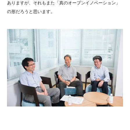
ありますが、それもまた「真のオープンイノベーション」
の形だろうと思います。