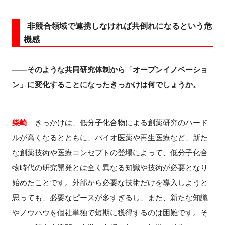
非競合領域で連携しなければ共倒れになるという危
機感
――そのような共同研究体制から「オープンイノベーショ
ン」に変化することになったきっかけは何でしょうか。
柴崎
きっかけは、低分子化合物による創薬研究のハード
ルが高くなるとともに、バイオ医薬や再生医療など、新た
な創薬技術や医療コンセプトの登場によって、低分子化合
物時代の研究開発とは全く異なる知識や技術が必要となり
始めたことです。外部から必要な技術だけを導入しようと
思っても、必要なピースが多すぎるし、また、新たな知識
やノウハウを個社単独で短期に獲得するのは困難です。そ