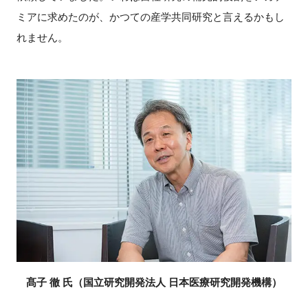
ミアに求めたのが、かつての産学共同研究と言えるかもし
れません。
髙子 徹 氏（国立研究開発法人 日本医療研究開発機構）