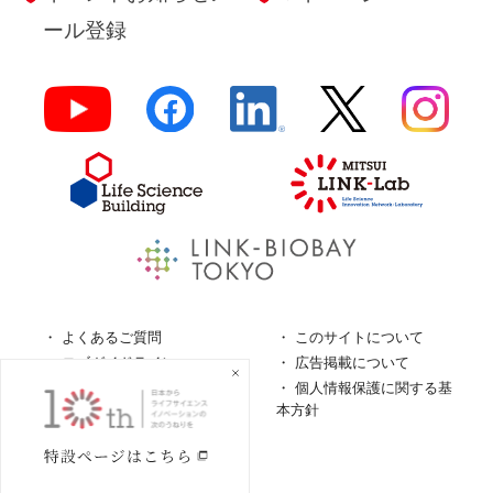
ール登録
よくあるご質問
このサイトについて
ロゴガイドライン
広告掲載について
特定商取引法に基づく表
個人情報保護に関する基
記
本方針
個人情報の取扱について