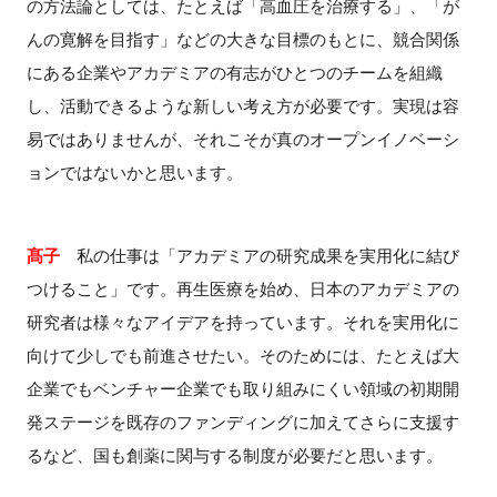
の方法論としては、たとえば「高血圧を治療する」、「が
んの寛解を目指す」などの大きな目標のもとに、競合関係
にある企業やアカデミアの有志がひとつのチームを組織
し、活動できるような新しい考え方が必要です。実現は容
易ではありませんが、それこそが真のオープンイノベーシ
ョンではないかと思います。
髙子
私の仕事は「アカデミアの研究成果を実用化に結び
つけること」です。再生医療を始め、日本のアカデミアの
研究者は様々なアイデアを持っています。それを実用化に
向けて少しでも前進させたい。そのためには、たとえば大
企業でもベンチャー企業でも取り組みにくい領域の初期開
発ステージを既存のファンディングに加えてさらに支援す
るなど、国も創薬に関与する制度が必要だと思います。