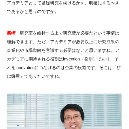
アカデミアとして基礎研究を続けるかを、明確にするべき
であるかと思うのですが。
柴崎
研究室を維持する上で研究費が必要だという事情は
理解できます。ただ、アカデミアが必要以上に研究成果の
事業化や市場動向を意識する必要はないと思いますね。ア
カデミアに期待される役割はinvention（発明）であり、そ
れをinnovationにつなげるのは企業の役割です。そこは「餅
は餅屋」でありたいですね。