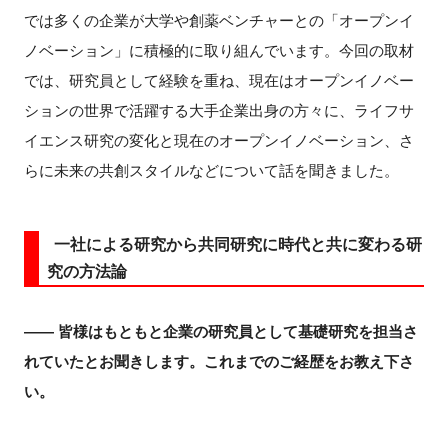
では多くの企業が大学や創薬ベンチャーとの「オープンイ
ノベーション」に積極的に取り組んでいます。今回の取材
では、研究員として経験を重ね、現在はオープンイノベー
閉じる
ションの世界で活躍する大手企業出身の方々に、ライフサ
イエンス研究の変化と現在のオープンイノベーション、さ
らに未来の共創スタイルなどについて話を聞きました。
一社による研究から共同研究に時代と共に変わる研
究の方法論
―― 皆様はもともと企業の研究員として基礎研究を担当さ
れていたとお聞きします。これまでのご経歴をお教え下さ
い。