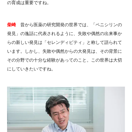
の育成は重要ですね。
柴崎
昔から医薬の研究開発の世界では、「ペニシリンの
発見」の逸話に代表されるように、失敗や偶然の出来事か
らの新しい発見は「セレンディピティ」と称して語られて
います。しかし、失敗や偶然からの大発見は、その背景に
その分野での十分な経験があってのこと。この世界は大切
にしていきたいですね。