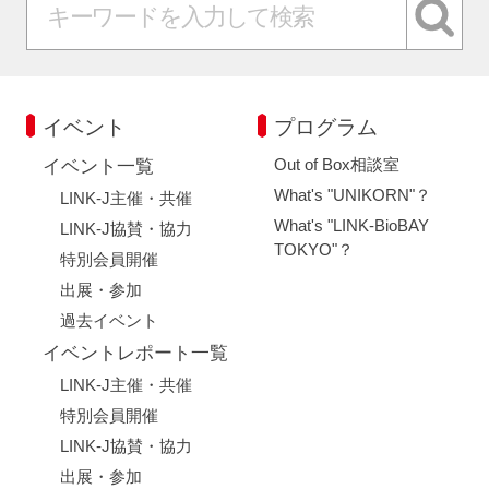
イベント
プログラム
Out of Box相談室
イベント一覧
What's "UNIKORN"？
LINK-J主催・共催
What's "LINK-BioBAY
LINK-J協賛・協力
TOKYO"？
特別会員開催
出展・参加
過去イベント
イベントレポート一覧
LINK-J主催・共催
特別会員開催
LINK-J協賛・協力
出展・参加