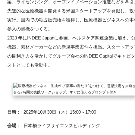
案、ライセンシング、オープンイノベーション推進などを牽引
先進的な医療機器を開発する米国スタートアップを発掘し、投
実行。国内での独占販売権を獲得し、医療機器ビジネスへの本
参入の契機をつくる。
2023 年にINDEE Japanに参画。ヘルスケア関連企業に加え、
機器、素材メーカーなどの新規事業案件を担当。スタートアッ
の目利き力を活かしてグループ会社のINDEE Capitalでキャピ
ストとしても活動中。
日時
：
2025年10月30日（木）15:00～17:00
会場
：
日本橋ライフサイエンスビルディング