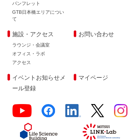
パンフレット
GTB日本橋エリアについ
て
施設・アクセス
お問い合わせ
ラウンジ・会議室
オフィス・ラボ
アクセス
イベントお知らせメ
マイページ
ール登録