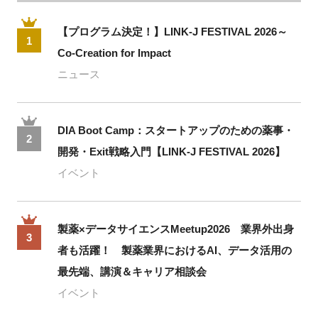
【プログラム決定！】LINK-J FESTIVAL 2026～
1
Co-Creation for Impact
ニュース
DIA Boot Camp：スタートアップのための薬事・
2
開発・Exit戦略入門【LINK-J FESTIVAL 2026】
イベント
製薬×データサイエンスMeetup2026 業界外出身
3
者も活躍！ 製薬業界におけるAI、データ活用の
最先端、講演＆キャリア相談会
イベント