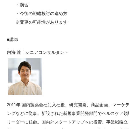
・演習
・今後の戦略検討の進め方
※変更の可能性があります
■講師
内海 達｜シニアコンサルタント
2011年 国内製薬会社に入社後、研究開発、商品企画、マーケ
ングなどに従事。新設された新規事業開発部門でヘルスケア領
リーダーに任命。国内外スタートアップへの投資、事業戦略立