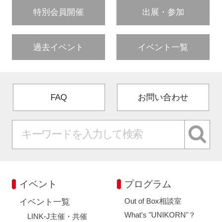
特別会員開催
出展・参加
過去イベント
イベント一覧
FAQ
お問い合わせ
イベント
プログラム
Out of Box相談室
イベント一覧
What's "UNIKORN"？
LINK-J主催・共催