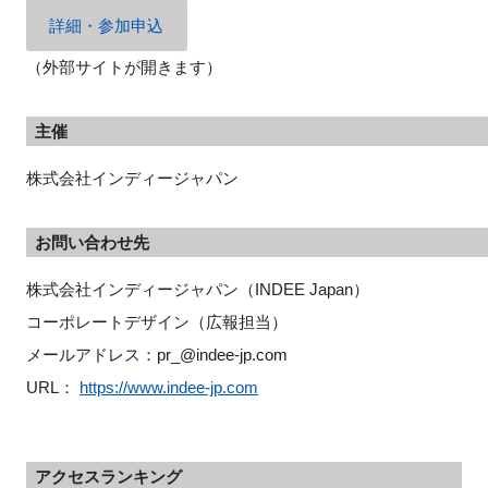
詳細・参加申込
（外部サイトが開きます）
主催
株式会社インディージャパン
お問い合わせ先
株式会社インディージャパン（INDEE Japan）
コーポレートデザイン（広報担当）
メールアドレス：pr_@indee-jp.com
URL： 
https://www.indee-jp.com
アクセスランキング