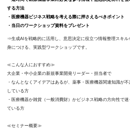
する方法
・医療機器ビジネス戦略を考える際に押さえるべきポイント
・当日のワークショップ資料をプレゼント
閉じる
⇒生成AIを戦略的に活用し、意思決定に役立つ情報整理スキル
身につける、実践型ワークショップです。
≪こんな人におすすめ≫
大企業・中小企業の新規事業開発リーダー・担当者で
・なんとなくアイデアはあるが、薬事・医療機器関連知識が不
している方
・医療機器か雑貨（一般消費財）かビジネス戦略の方向性で迷
ている方
≪セミナー概要≫