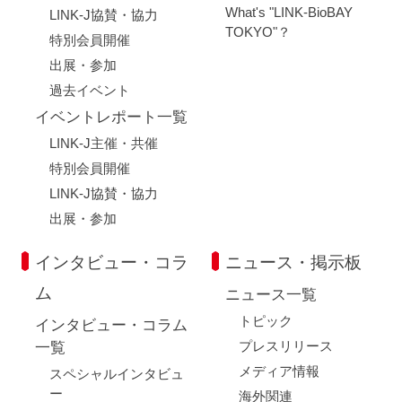
What's "LINK-BioBAY
LINK-J協賛・協力
TOKYO"？
特別会員開催
出展・参加
過去イベント
イベントレポート一覧
LINK-J主催・共催
特別会員開催
LINK-J協賛・協力
出展・参加
インタビュー・コラ
ニュース・掲示板
ム
ニュース一覧
トピック
インタビュー・コラム
プレスリリース
一覧
メディア情報
スペシャルインタビュ
ー
海外関連