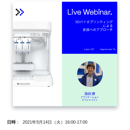
閉じる
日時
：
2021年9月14日（火）16:00-17:00