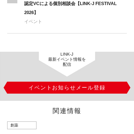
認定VCによる個別相談会【LINK-J FESTIVAL
2026】
イベント
LINK-J
最新イベント情報を
配信
イベントお知らせメール登録
関連情報
創薬