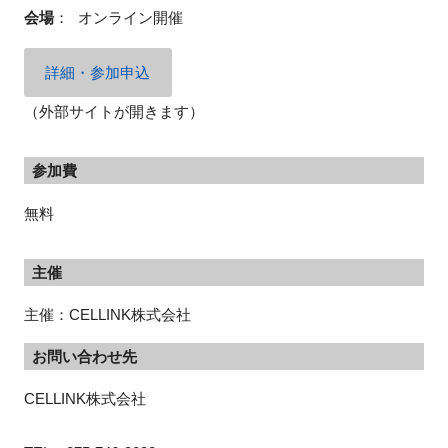
会場
：
オンライン開催
詳細・参加申込
（外部サイトが開きます）
参加費
無料
主催
主催：CELLINK株式会社
お問い合わせ先
CELLINK株式会社