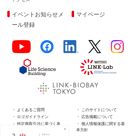
イベントお知らせメ
マイページ
ール登録
よくあるご質問
このサイトについて
ロゴガイドライン
広告掲載について
特定商取引法に基づく表
個人情報保護に関する基
記
本方針