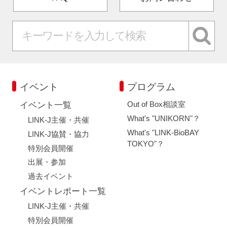
イベント
プログラム
Out of Box相談室
イベント一覧
What's "UNIKORN"？
LINK-J主催・共催
What's "LINK-BioBAY
LINK-J協賛・協力
TOKYO"？
特別会員開催
出展・参加
過去イベント
イベントレポート一覧
LINK-J主催・共催
特別会員開催