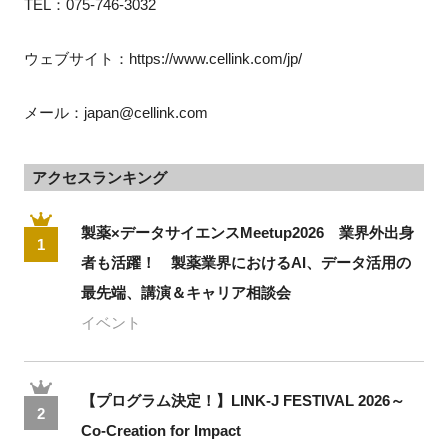
TEL：075-746-3032
ウェブサイト：https://www.cellink.com/jp/
メール：japan@cellink.com
アクセスランキング
製薬×データサイエンスMeetup2026 業界外出身
1
者も活躍！ 製薬業界におけるAI、データ活用の
最先端、講演＆キャリア相談会
イベント
【プログラム決定！】LINK-J FESTIVAL 2026～
2
Co-Creation for Impact