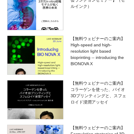
会ランチョンセミナー】（セ
ルインク）
【無料ウェビナーのご案内】
High-speed and high-
resolution light based
bioprinting -- introducing the
BIONOVA X
【無料ウェビナーのご案内】
コラーゲンを使った、バイオ
3Dプリンティングと、スフェ
ロイド浸潤アッセイ
【無料ウェビナーのご案内】