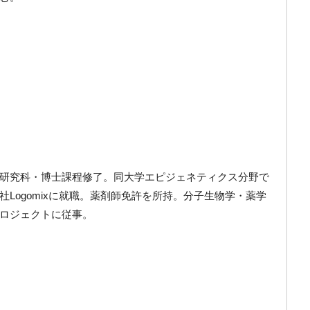
研究科・博士課程修了。同大学エピジェネティクス分野で
Logomixに就職。薬剤師免許を所持。分子生物学・薬学
ロジェクトに従事。