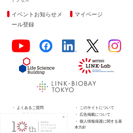
イベントお知らせメ
マイページ
ール登録
よくあるご質問
このサイトについて
ロゴガイドライン
広告掲載について
特定商取引法に基づく表
個人情報保護に関する基
記
本方針