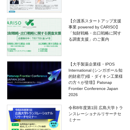
【介護系スタートアップ支援
事業 powered by CARISO】
「知財戦略・出口戦略に関す
る調査支援」のご案内
【大手製薬企業様・IPOS
International (シンガポール知
的財産庁)様・ダイキン工業様
の方々が登壇】Patsnap
Frontier Conference Japan
2026
令和8年度第1回 広島大学トラ
ンスレーショナルリサーチセ
ミナー