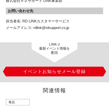
株式会社ＲＤサポート LINK事業部
お問い合わせ先
担当者名: RD LINKカスタマーサービス

メールアドレス: rdlink@rdsupport.co.jp
LINK-J
最新イベント情報を
配信
イベントお知らせメール登録
関連情報
食品