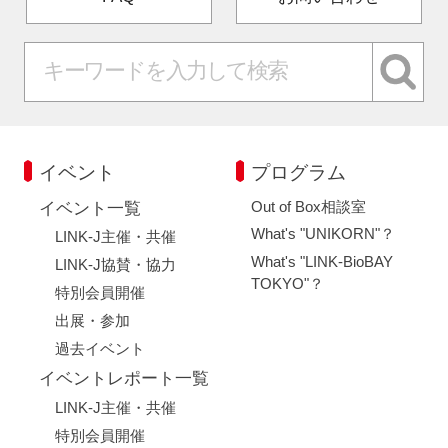
イベント
プログラム
Out of Box相談室
イベント一覧
What's "UNIKORN"？
LINK-J主催・共催
What's "LINK-BioBAY
LINK-J協賛・協力
TOKYO"？
特別会員開催
出展・参加
過去イベント
イベントレポート一覧
LINK-J主催・共催
特別会員開催