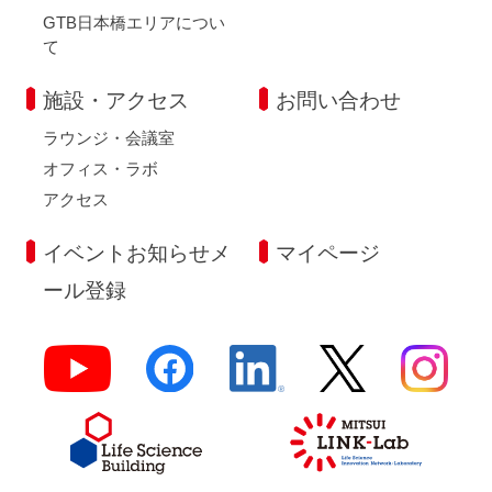
GTB日本橋エリアについ
て
施設・アクセス
お問い合わせ
ラウンジ・会議室
オフィス・ラボ
アクセス
イベントお知らせメ
マイページ
ール登録