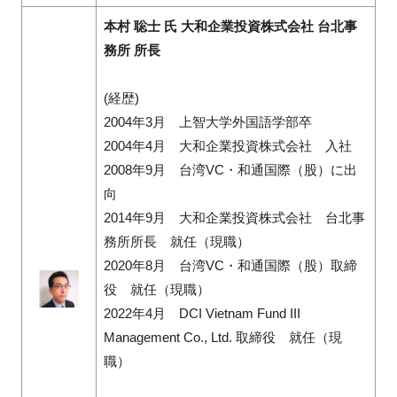
本村 聡士 氏 大和企業投資株式会社 台北事
務所 所長
(経歴)
2004年3月 上智大学外国語学部卒
2004年4月 大和企業投資株式会社 入社
2008年9月 台湾VC・和通国際（股）に出
向
2014年9月 大和企業投資株式会社 台北事
務所所長 就任（現職）
2020年8月 台湾VC・和通国際（股）取締
役 就任（現職）
2022年4月 DCI Vietnam Fund III
Management Co., Ltd. 取締役 就任（現
職）