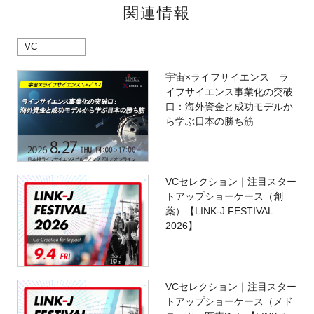
関連情報
VC
宇宙×ライフサイエンス ラ
イフサイエンス事業化の突破
口：海外資金と成功モデルか
ら学ぶ日本の勝ち筋
VCセレクション｜注目スター
トアップショーケース（創
薬）【LINK-J FESTIVAL
2026】
VCセレクション｜注目スター
トアップショーケース（メド