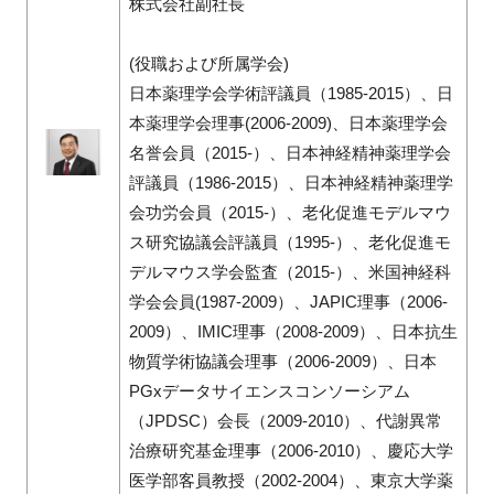
株式会社副社長
(役職および所属学会)
日本薬理学会学術評議員（1985-2015）、日
本薬理学会理事(2006-2009)、日本薬理学会
名誉会員（2015-）、日本神経精神薬理学会
評議員（1986-2015）、日本神経精神薬理学
会功労会員（2015-）、老化促進モデルマウ
ス研究協議会評議員（1995-）、老化促進モ
デルマウス学会監査（2015-）、米国神経科
学会会員(1987-2009）、JAPIC理事（2006-
2009）、IMIC理事（2008-2009）、日本抗生
物質学術協議会理事（2006-2009）、日本
PGxデータサイエンスコンソーシアム
（JPDSC）会長（2009-2010）、代謝異常
治療研究基金理事（2006-2010）、慶応大学
医学部客員教授（2002-2004）、東京大学薬