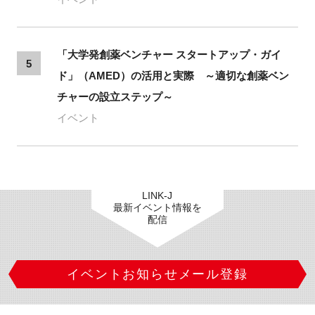
「大学発創薬ベンチャー スタートアップ・ガイ
5
ド」（AMED）の活用と実際 ～適切な創薬ベン
チャーの設立ステップ～
イベント
LINK-J
最新イベント情報を
配信
イベントお知らせメール登録