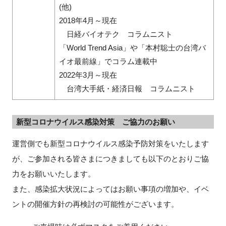
(他)
2018年4月～現在
日経バイオテク コラムニスト
「World Trend Asia」や「本村聡士の台湾バ
イオ最前線」でコラム連載中
2022年3月～現在
台湾大手紙・経済日報 コラムニスト
新型コロナウイルス感染対策 ご協力のお願い
運営側でも新型コロナウイルス感染予防対策をいたします
が、ご参加される皆さまにつきましても以下のとおりご協
力をお願いいたします。
また、感染拡大状況によってはお願い事項の増加や、イベ
ントの開催方針の再検討の可能性がございます。