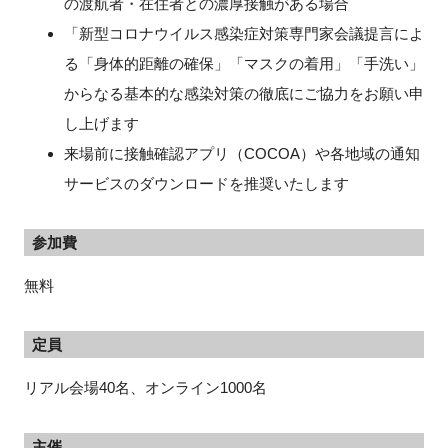
の渡航者・在住者との濃厚接触がある場合
「新型コロナウイルス感染症対策専門家会議提言によ
る「身体的距離の確保」「マスクの着用」「手洗い」
からなる基本的な感染対策の徹底にご協力をお願い申
し上げます
来場前に接触確認アプリ（COCOA）や各地域の通知
サービスのダウンロードを推奨いたします
参加費
無料
定員
リアル会場40名、オンライン1000名
主催