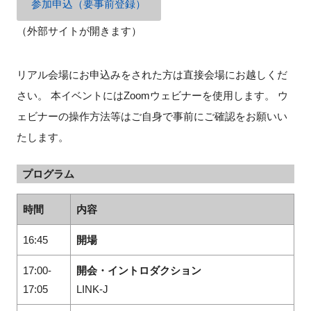
参加申込（要事前登録）
（外部サイトが開きます）
リアル会場にお申込みをされた方は直接会場にお越しくだ
さい。 本イベントにはZoomウェビナーを使用します。 ウ
ェビナーの操作方法等はご自身で事前にご確認をお願いい
たします。
プログラム
時間
内容
16:45
開場
17:00-
開会・イントロダクション
17:05
LINK-J