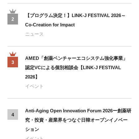
【プログラム決定！】LINK-J FESTIVAL 2026～
2
Co-Creation for Impact
ニュース
AMED「創薬ベンチャーエコシステム強化事業」
3
認定VCによる個別相談会【LINK-J FESTIVAL
2026】
イベント
Anti-Aging Open Innovation Forum 2026ー創薬研
4
究・投資・産業界をつなぐ日韓オープンイノベー
ション
イベント