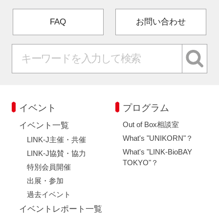
FAQ
お問い合わせ
イベント
プログラム
Out of Box相談室
イベント一覧
What's "UNIKORN"？
LINK-J主催・共催
What's "LINK-BioBAY
LINK-J協賛・協力
TOKYO"？
特別会員開催
出展・参加
過去イベント
イベントレポート一覧