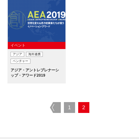
イベント
アジア
海外連携
ベンチャー
アジア・アントレプレナーシ
ップ・アワード2019
prev
1
2