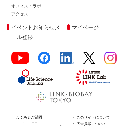
オフィス・ラボ
アクセス
イベントお知らせメ
マイページ
ール登録
よくあるご質問
このサイトについて
ロゴガイドライン
広告掲載について