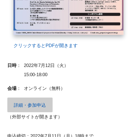
クリックするとPDFが開きます
日時
：
2022年7月12日（火）
15:00-18:00
会場
：
オンライン（無料）
詳細・参加申込
（外部サイトが開きます）
申込締切：2022年7月11日（月）18時まで