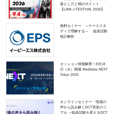
落とし穴と検討ポイント
【LINK-J FESTIVAL 2026】
無料セミナー ～ケーススタ
ディで理解する～ 臨床試験
統計解析
セッション情報解禁！8月18
日（火）開催 Medidata NEXT
Tokyo 2026
オンラインセミナー「現場の
声から読み解くDCT実装のリ
アル ～臨床試験を変えるDCT