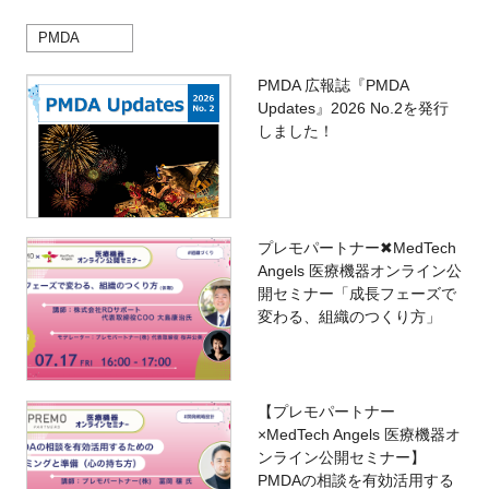
PMDA
PMDA 広報誌『PMDA
Updates』2026 No.2を発行
しました！
プレモパートナー✖MedTech
Angels 医療機器オンライン公
開セミナー「成長フェーズで
変わる、組織のつくり方」
【プレモパートナー
×MedTech Angels 医療機器オ
ンライン公開セミナー】
PMDAの相談を有効活用する