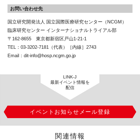
お問い合わせ先
国立研究開発法人 国立国際医療研究センター（NCGM）

臨床研究センター インターナショナルトライアル部　

〒162-8655　東京都新宿区戸山1-21-1

TEL：03-3202-7181（代表）［内線］2743

Email：dit-info@hosp.ncgm.go.jp
LINK-J
最新イベント情報を
配信
イベントお知らせメール登録
関連情報