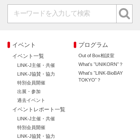
イベント
プログラム
Out of Box相談室
イベント一覧
What's "UNIKORN"？
LINK-J主催・共催
What's "LINK-BioBAY
LINK-J協賛・協力
TOKYO"？
特別会員開催
出展・参加
過去イベント
イベントレポート一覧
LINK-J主催・共催
特別会員開催
LINK-J協賛・協力