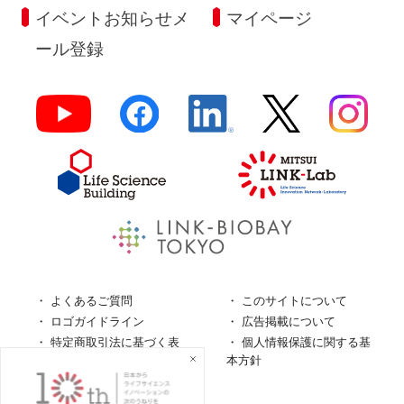
イベントお知らせメ
マイページ
ール登録
よくあるご質問
このサイトについて
ロゴガイドライン
広告掲載について
特定商取引法に基づく表
個人情報保護に関する基
記
本方針
個人情報の取扱について