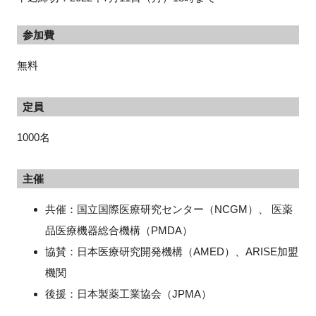
参加費
無料
定員
1000名
主催
共催：国立国際医療研究センター（NCGM）、 医薬
品医療機器総合機構（PMDA）
協賛：日本医療研究開発機構（AMED）、ARISE加盟
機関
後援：日本製薬工業協会（JPMA）