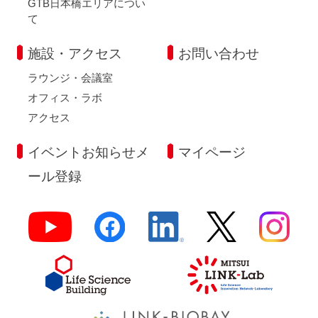
GTB日本橋エリアについ
て
施設・アクセス
お問い合わせ
ラウンジ・会議室
オフィス・ラボ
アクセス
イベントお知らせメ
マイページ
ール登録