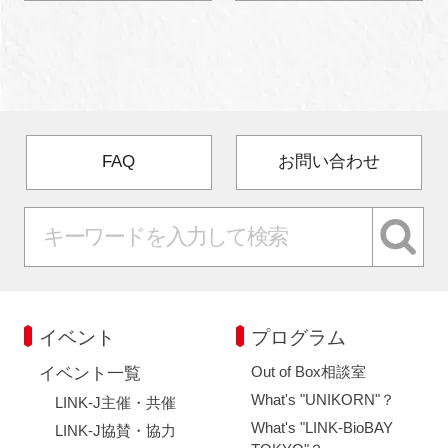
FAQ
お問い合わせ
イベント
プログラム
Out of Box相談室
イベント一覧
What's "UNIKORN"？
LINK-J主催・共催
What's "LINK-BioBAY
LINK-J協賛・協力