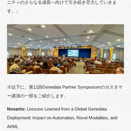
ニティのさらなる成長へ向けて引き続き尽力していきま
す。」
※以下に、第11回Genedata Partner Symposiumのカスタマ
ー講演の一部をご紹介します。
Novartis:
Lessons Learned from a Global Genedata
Deployment: Impact on Automation, Novel Modalities, and
AI/ML