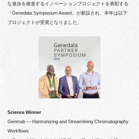
な進歩を推進するイノベーションプロジェクトを表彰する
「Genedata Symposium Award」が新設され、本年は以下
プロジェクトが受賞となりました。
Science Winner
Genmab — Harmonizing and Streamlining Chromatography
Workflows