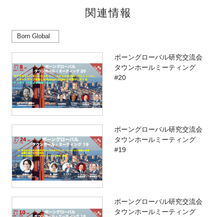
関連情報
Born Global
ボーングローバル研究交流会
タウンホールミーティング
#20
ボーングローバル研究交流会
タウンホールミーティング
#19
ボーングローバル研究交流会
タウンホールミーティング