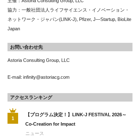
主催：Astoria Consulting Group, LLC
協力：一般社団法人ライフサイエンス・イノベーション・
ネットワーク・ジャパン(LINK-J)
, Pfizer, J—Startup, BioLite
Japan
お問い合わせ先
Astoria Consulting Group, LLC
E-mail: infinity@astoriacg.com
アクセスランキング
【プログラム決定！】LINK-J FESTIVAL 2026～
1
Co-Creation for Impact
ニュース