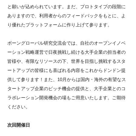
と願いが込められています。まだ、プロトタイプの段階に
ありますので、利用者からのフィードバックをもとに、よ
り優れたプラットフォームに作り上げて参ります。
ボーングローバル研究交流会では、自社のオープンイノベ
ーション戦略運営で日夜挑戦し続ける大手企業の担当者の
皆様や、有限なリソースの下、世界を目指し挑戦するスタ
ートアップの皆様にも喜ばれる内容をこれからドンドン提
供して参ります！また、10月からは国内・海外の有望なス
タートアップ企業のピッチ機会の提供と、大手企業とのコ
ラボレーション開発機会の場もご用意いたします。ご期待
ください。
次回開催日