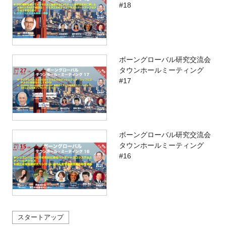
#18
ボーングローバル研究交流会
タウンホールミーティング
#17
ボーングローバル研究交流会
タウンホールミーティング
#16
スタートアップ