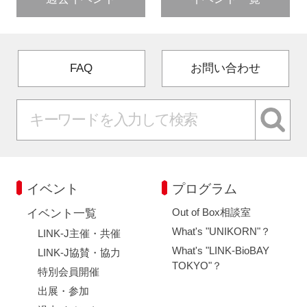
FAQ
お問い合わせ
イベント
プログラム
Out of Box相談室
イベント一覧
What's "UNIKORN"？
LINK-J主催・共催
What's "LINK-BioBAY
LINK-J協賛・協力
TOKYO"？
特別会員開催
出展・参加