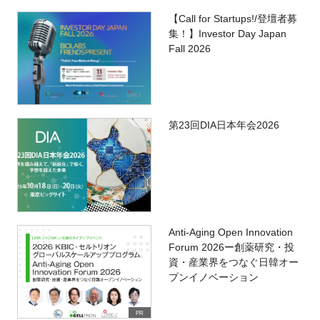
【Call for Startups!/登壇者募
集！】Investor Day Japan
Fall 2026
第23回DIA日本年会2026
Anti-Aging Open Innovation
Forum 2026ー創薬研究・投
資・産業界をつなぐ日韓オー
プンイノベーション
PR