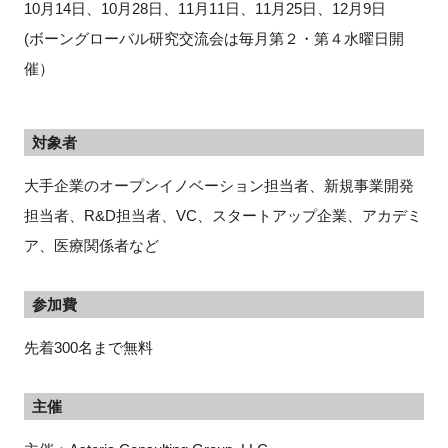
10月14日、10月28日、11月11日、11月25日、12月9日
(ボーングローバル研究交流会は毎月第２・第４水曜日開
催）
対象者
大手企業のオープンイノベーション担当者、新規事業開発
担当者、R&D担当者、VC、スタートアップ企業、アカデミ
ア、医療関係者など
参加費
先着300名まで無料
主催