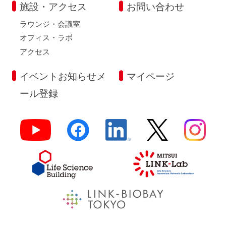
施設・アクセス
お問い合わせ
ラウンジ・会議室
オフィス・ラボ
アクセス
イベントお知らせメ
マイページ
ール登録