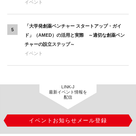
イベント
「大学発創薬ベンチャー スタートアップ・ガイ
5
ド」（AMED）の活用と実際 ～適切な創薬ベン
チャーの設立ステップ～
イベント
LINK-J
最新イベント情報を
配信
イベントお知らせメール登録