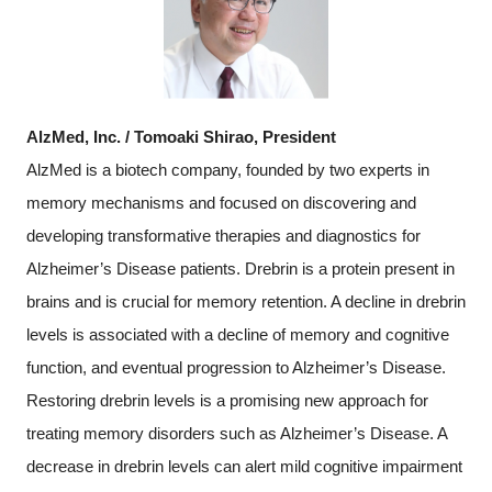
AlzMed, Inc. / Tomoaki Shirao, President
AlzMed is a biotech company, founded by two experts in
memory mechanisms and focused on discovering and
developing transformative therapies and diagnostics for
Alzheimer’s Disease patients. Drebrin is a protein present in
brains and is crucial for memory retention. A decline in drebrin
levels is associated with a decline of memory and cognitive
function, and eventual progression to Alzheimer’s Disease.
Restoring drebrin levels is a promising new approach for
treating memory disorders such as Alzheimer’s Disease. A
decrease in drebrin levels can alert mild cognitive impairment