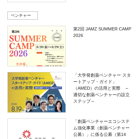
ベンチャー
第2回 JAMZ SUMMER CAMP
2026
「大学発創薬ベンチャー スタ
ートアップ・ガイド」
（AMED）の活用と実際 ～
適切な創薬ベンチャーの設立
ステップ～
「創薬ベンチャーエコシステ
ム強化事業（創薬ベンチャー
公募）」に係る公募（第14