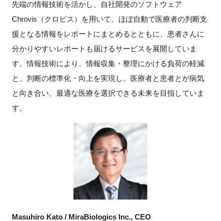
先端の情報技術を活かし、自社開発のソフトウェア
Chrovis（クロビス）を用いて、ほぼ自動で医療者の判断支
援となる情報をレポートにまとめるとともに、患者さんに
分かりやすいレポートも届けるサービスを展開していま
す。情報技術により、情報収集・整理にかける負荷の軽減
と、判断の標準化・向上を実現し、医療者と患者とが病気
と向き合い、最適な医療を選択できる未来を目指していま
す。
Masuhiro Kato / MiraBiologics Inc., CEO