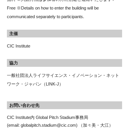
Free ※Details on how to enter the building will be
communicated separately to participants.
主催
CIC Institute
協力
一般社団法人ライフサイエンス・イノベーション・ネット
ワーク・ジャパン（LINK-J）
お問い合わせ先
CIC Institute内 Global Pitch Stadium事務局

(email: globalpitch.stadium@cic.com) （加々美・大江）