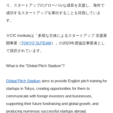
り、スタートアップのグローバルな成長を支援し、海外で
成功するスタートアップを輩出することを目指していま
す。
※CIC Instituteは「多様な主体によるスタートアップ 支援展
開事業（
TOKYO SUTEAM
）」の2023年度協定事業者とし
て採択されています。
What is the "Global Pitch Stadium"?
Global Pitch Stadium
aims to provide English pitch training for
startups in Tokyo, creating opportunities for them to
communicate with foreign investors and businesses,
supporting their future fundraising and global growth, and
producing numerous successful startups abroad.