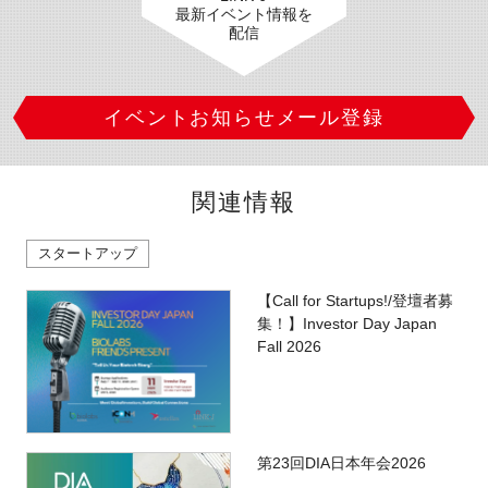
最新イベント情報を
配信
イベントお知らせメール登録
関連情報
スタートアップ
【Call for Startups!/登壇者募
集！】Investor Day Japan
Fall 2026
第23回DIA日本年会2026