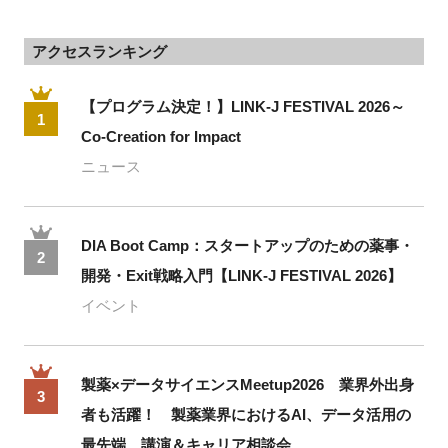
アクセスランキング
【プログラム決定！】LINK-J FESTIVAL 2026～
1
Co-Creation for Impact
ニュース
DIA Boot Camp：スタートアップのための薬事・
2
開発・Exit戦略入門【LINK-J FESTIVAL 2026】
イベント
製薬×データサイエンスMeetup2026 業界外出身
3
者も活躍！ 製薬業界におけるAI、データ活用の
最先端、講演＆キャリア相談会