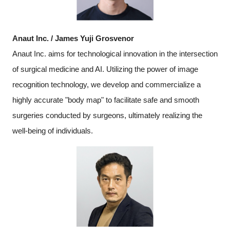
Anaut Inc. / James Yuji Grosvenor
Anaut Inc. aims for technological innovation in the intersection
of surgical medicine and AI. Utilizing the power of image
recognition technology, we develop and commercialize a
highly accurate "body map" to facilitate safe and smooth
surgeries conducted by surgeons, ultimately realizing the
well-being of individuals.