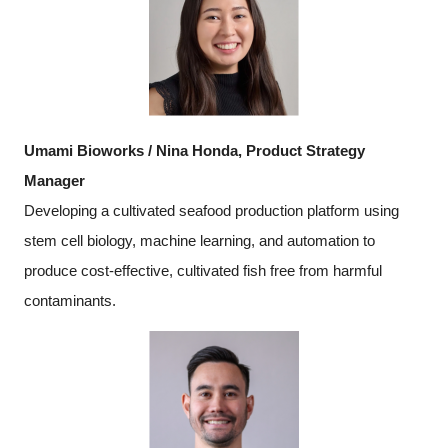
Umami Bioworks / Nina Honda, Product Strategy
Manager
Developing a cultivated seafood production platform using
stem cell biology, machine learning, and automation to
produce cost-effective, cultivated fish free from harmful
contaminants.