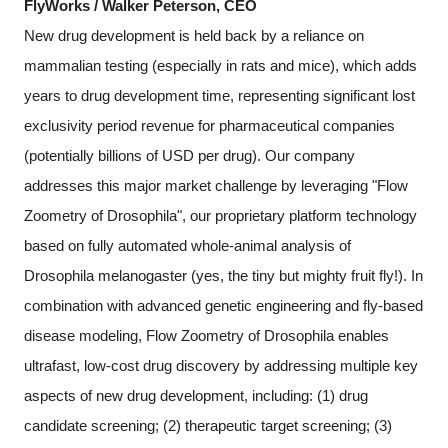
FlyWorks / Walker Peterson, CEO
New drug development is held back by a reliance on
mammalian testing (especially in rats and mice), which adds
years to drug development time, representing significant lost
exclusivity period revenue for pharmaceutical companies
(potentially billions of USD per drug). Our company
addresses this major market challenge by leveraging "Flow
Zoometry of Drosophila", our proprietary platform technology
based on fully automated whole-animal analysis of
Drosophila melanogaster (yes, the tiny but mighty fruit fly!). In
combination with advanced genetic engineering and fly-based
disease modeling, Flow Zoometry of Drosophila enables
ultrafast, low-cost drug discovery by addressing multiple key
aspects of new drug development, including: (1) drug
candidate screening; (2) therapeutic target screening; (3)