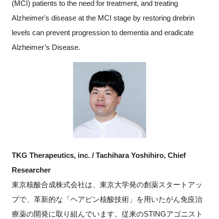
(MCI) patients to the need for treatment, and treating
Alzheimer's disease at the MCI stage by restoring drebrin
levels can prevent progression to dementia and eradicate
Alzheimer’s Disease.
TKG Therapeutics, inc. / Tachihara Yoshihiro, Chief
Researcher
東京核酸合成株式会社は、東京大学発の創薬スタートアッ
プで、革新的な「ヘアピン核酸技術」を用いたがん免疫治
療薬の開発に取り組んでいます。従来のSTINGアゴニスト