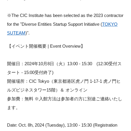
※The CIC Institute has been selected as the 2023 contractor
for the "Diverse Entities Startup Support Initiative (
TOKYO
SUTEAM
)".
【イベント開催概要 | Event Overview】
開催日：2024年10月8日（火）13:00 - 15:30 (12:30受付ス
タート - 15:00受付終了)
開催場所：CIC Tokyo（東京都港区虎ノ門 1-17-1 虎ノ門ヒ
ルズビジネスタワー15階）＆ オンライン
参加費：無料 ※入館方法は参加者の方に別途ご連絡いたし
ます。
Date: Oct. 8h, 2024 (Tuesday), 13:00 - 15:30 (Registration