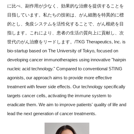
に比べ、副作用が少なく、効果的な治療を提供することを
目指しています。私たちの技術は、がん細胞を特異的に標
的とし、免疫システムを活性化することで、がん根絶を目
指します。これにより、患者の生活の質向上に貢献し、次
世代のがん治療をリードします。/TKG Therapeutics, Inc. is
bio-startup based on The University of Tokyo, focused on
developing cancer immunotherapies using innovative "hairpin
nucleic acid technology." Compared to conventional STING
agonists, our approach aims to provide more effective
treatment with fewer side effects. Our technology specifically
targets cancer cells, activating the immune system to
eradicate them. We aim to improve patients' quality of life and
lead the next generation of cancer treatments.