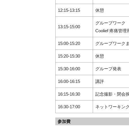
12:15-13:15
休憩
グループワーク
13:15-15:00
Coolief 
15:00-15:20
グループワーク
15:20-15:30
休憩
15:30-16:00
グループ発表
16:00-16:15
講評
16:15-16:30
記念撮影・閉会
16:30-17:00
ネットワーキン
参加費