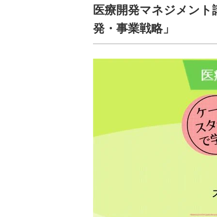
医療開発マネジメント
発・事業戦略」