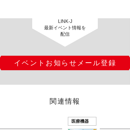
LINK-J
最新イベント情報を
配信
イベントお知らせメール登録
関連情報
医療機器