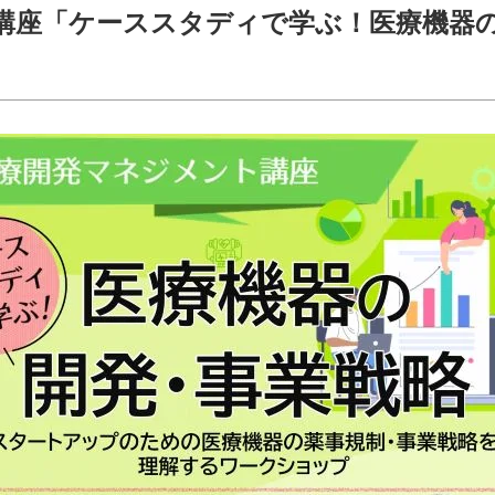
講座「ケーススタディで学ぶ！医療機器