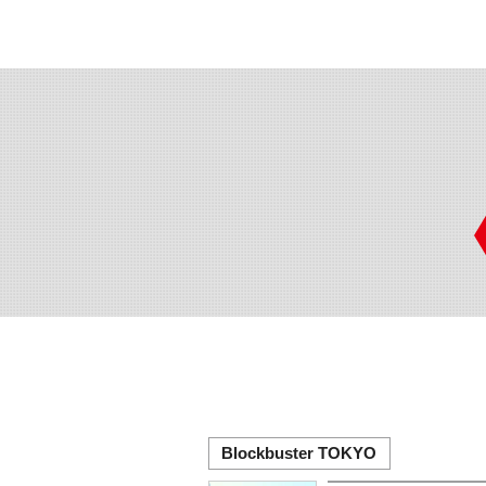
Blockbuster TOKYO