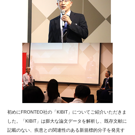
FAQ
イベントお知らせメール登録
初めにFRONTEO社の「KIBIT」についてご紹介いただきま
した。「KIBIT」は膨大な論文データを解析し、既存文献に
記載のない、疾患との関連性のある新規標的分子を発見す