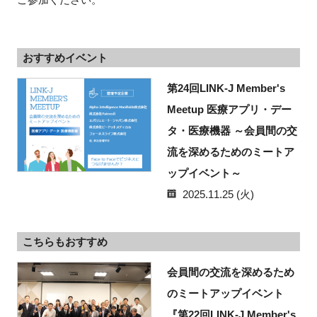
おすすめイベント
第24回LINK-J Member's
Meetup 医療アプリ・デー
タ・医療機器 ～会員間の交
流を深めるためのミートア
ップイベント～
2025.11.25 (火)
こちらもおすすめ
会員間の交流を深めるため
のミートアップイベント
『第22回LINK-J Member's