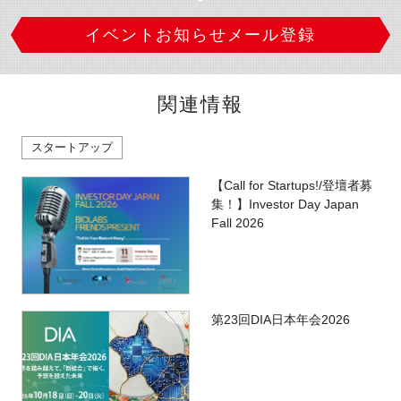
イベントお知らせメール登録
関連情報
スタートアップ
【Call for Startups!/登壇者募
集！】Investor Day Japan
Fall 2026
第23回DIA日本年会2026