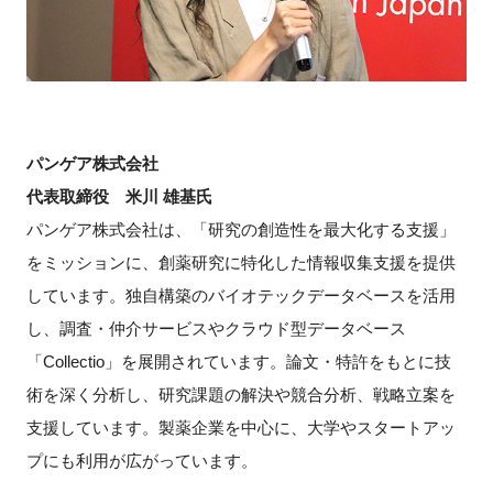
パンゲア株式会社
代表取締役 米川 雄基氏
パンゲア株式会社は、「研究の創造性を最大化する支援」
をミッションに、創薬研究に特化した情報収集支援を提供
しています。独自構築のバイオテックデータベースを活用
し、調査・仲介サービスやクラウド型データベース
「Collectio」を展開されています。論文・特許をもとに技
術を深く分析し、研究課題の解決や競合分析、戦略立案を
支援しています。製薬企業を中心に、大学やスタートアッ
プにも利用が広がっています。