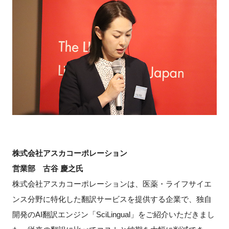
株式会社アスカコーポレーション
営業部 古谷 慶之氏
株式会社アスカコーポレーションは、医薬・ライフサイエ
ンス分野に特化した翻訳サービスを提供する企業で、独自
開発のAI翻訳エンジン「SciLingual」をご紹介いただきまし