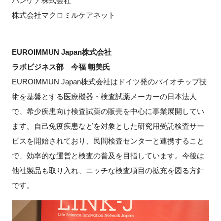
パンゲア株式会社
株式会社マクロミルケアネット
EUROIMMUN Japan株式会社
ラボビジネス部 今福 朝美氏
EUROIMMUN Japan株式会社はドイツ発のバイオチップ技
術を基盤とする医療機器・検査試薬メーカーの日本法人
で、希少疾患向け検査試薬の販売を中心に事業展開してい
ます。自己免疫疾患などを対象とした研究用受託検査サー
ビスを開始されており、民間検査センターと連携すること
で、効率的な運営と検査の普及を目指しています。今後は
他社製品も取り入れ、ニッチな検査項目の拡充を図る方針
です。