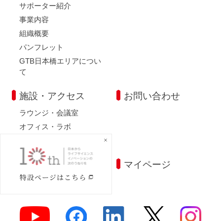
サポーター紹介
事業内容
組織概要
パンフレット
GTB日本橋エリアについ
て
施設・アクセス
お問い合わせ
ラウンジ・会議室
オフィス・ラボ
アクセス
イベントお知らせメ
マイページ
ール登録