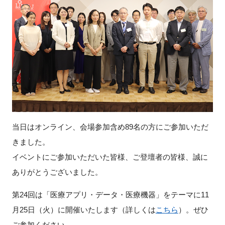
当日はオンライン、会場参加含め89名の方にご参加いただ
きました。
イベントにご参加いただいた皆様、ご登壇者の皆様、誠に
ありがとうございました。
第24回は「医療アプリ・データ・医療機器」をテーマに11
月25日（火）に開催いたします（詳しくは
こちら
）。ぜひ
ご参加ください。