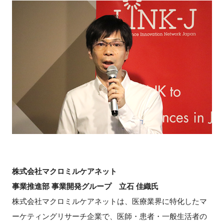
株式会社マクロミルケアネット
事業推進部 事業開発グループ 立石 佳織氏
株式会社マクロミルケアネットは、医療業界に特化したマ
ーケティングリサーチ企業で、医師・患者・一般生活者の