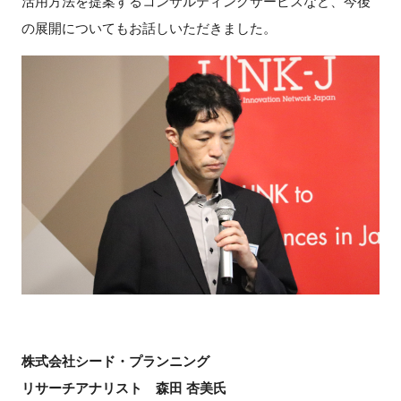
活用方法を提案するコンサルティングサービスなど、今後
の展開についてもお話しいただきました。
株式会社シード・プランニング
リサーチアナリスト 森田 杏美氏