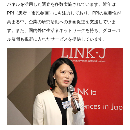
パネルを活用した調査を多数実施されています。近年は
PPI（患者・市民参画）にも注力しており、PPIの重要性が
高まる中、企業の研究活動への参画促進を支援していま
す。また、国内外に生活者ネットワークを持ち、グローバ
ル展開も視野に入れたサービスを提供しています。