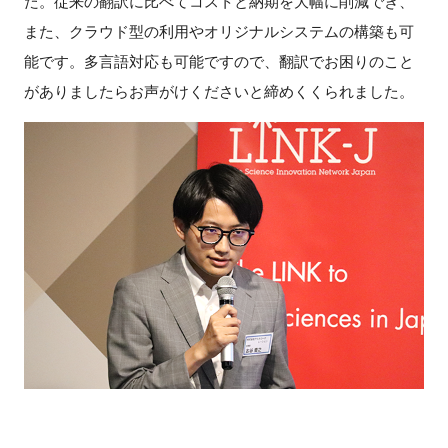
た。従来の翻訳に比べてコストと納期を大幅に削減でき、
また、クラウド型の利用やオリジナルシステムの構築も可
能です。多言語対応も可能ですので、翻訳でお困りのこと
がありましたらお声がけくださいと締めくくられました。