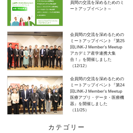
員間の交流を深めるためのミ
ートアップイベント～
会員間の交流を深めるための
ミートアップイベント『第25
回LINK-J Member's Meetup
アカデミア産学連携大集
合！』を開催しました
（12/12）
会員間の交流を深めるための
ミートアップイベント『第24
回LINK-J Member's Meetup
医療アプリ・データ・医療機
器』を開催しました
（11/25）
カテゴリー