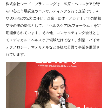
株式会社シード・プランニングは、医療・ヘルスケア分野
を中心に市場調査やコンサルティングを行う企業です。AI
やDX市場の拡大に伴い、企業・団体・アカデミア間の情報
交換の場の提供として、「ヘルスケアDxフォーラム」を定
期開催されています。その他、コンサルティング会社とし
てメディカル・ヘルスケア領域だけでなく、創薬・バイオ
テクノロジー、マテリアルなど多様な分野で事業を展開さ
れています。