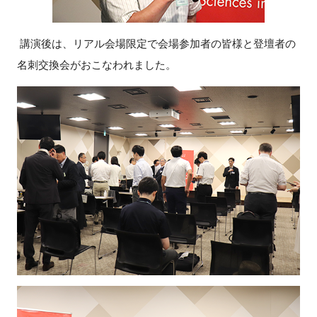
講演後は、リアル会場限定で会場参加者の皆様と登壇者の
名刺交換会がおこなわれました。