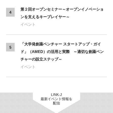
第２回オープンセミナー～オープンイノベーショ
4
ンを支えるキープレイヤー～
イベント
「大学発創薬ベンチャー スタートアップ・ガイ
5
ド」（AMED）の活用と実際 ～適切な創薬ベン
チャーの設立ステップ～
イベント
LINK-J
最新イベント情報を
配信