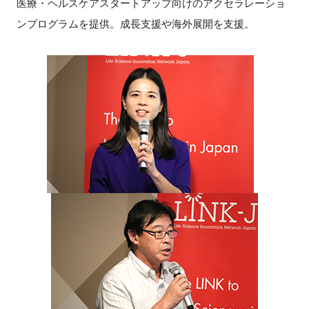
医療・ヘルスケアスタートアップ向けのアクセラレーショ
ンプログラムを提供。成長支援や海外展開を支援。