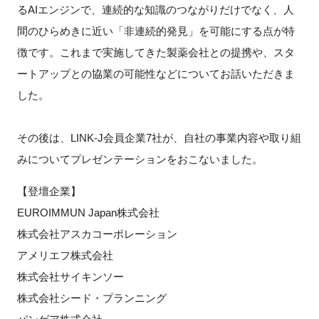
るAIエンジンで、連続的な知識のつながりだけでなく、人
間のひらめきに近い「非連続的発見」を可能にする点が特
徴です。これまで実施してきた製薬会社との提携や、スタ
閉じる
ートアップとの協業の可能性などについてお話いただきま
した。
その後は、
LINK-J
会員企業7社が、自社の事業内容や取り組
みについてプレゼンテーションをおこないました。
【登壇企業】
EUROIMMUN Japan株式会社
株式会社アスカコーポレーション
アメリエフ株式会社
株式会社サイキンソー
株式会社シード・プランニング