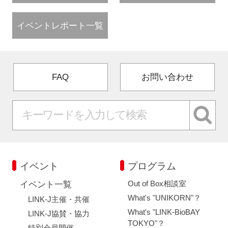
イベントレポート一覧
FAQ
お問い合わせ
イベント
プログラム
Out of Box相談室
イベント一覧
What's "UNIKORN"？
LINK-J主催・共催
What's "LINK-BioBAY
LINK-J協賛・協力
TOKYO"？
特別会員開催