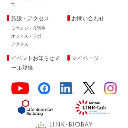
て
施設・アクセス
お問い合わせ
ラウンジ・会議室
オフィス・ラボ
アクセス
イベントお知らせメ
マイページ
ール登録