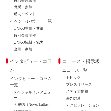
出展・参加
過去イベント
イベントレポート一覧
LINK-J主催・共催
特別会員開催
LINK-J協賛・協力
出展・参加
インタビュー・コラ
ニュース・掲示板
ム
ニュース一覧
トピック
インタビュー・コラム
プレスリリース
一覧
メディア情報
スペシャルインタビュ
ー
海外関連
会報誌（News Letter）
アクセラレーション