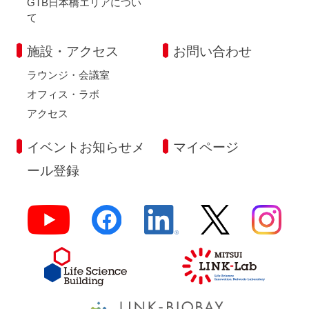
GTB日本橋エリアについ
て
施設・アクセス
お問い合わせ
ラウンジ・会議室
オフィス・ラボ
アクセス
イベントお知らせメ
マイページ
ール登録