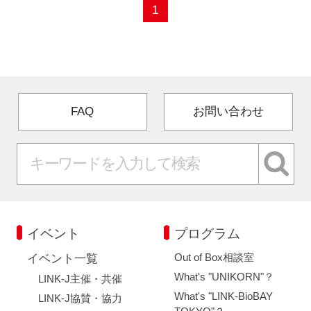
1
FAQ
お問い合わせ
イベント
プログラム
Out of Box相談室
イベント一覧
What's "UNIKORN"？
LINK-J主催・共催
What's "LINK-BioBAY
LINK-J協賛・協力