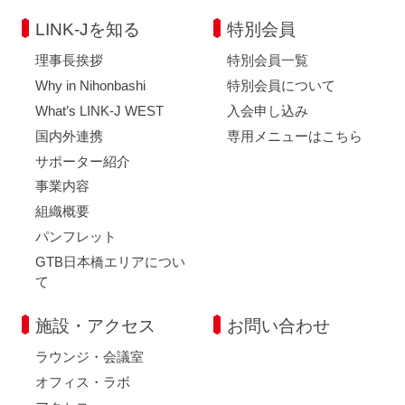
LINK-Jを知る
特別会員
理事長挨拶
特別会員一覧
Why in Nihonbashi
特別会員について
What’s LINK-J WEST
入会申し込み
国内外連携
専用メニューはこちら
サポーター紹介
事業内容
組織概要
パンフレット
GTB日本橋エリアについ
て
施設・アクセス
お問い合わせ
ラウンジ・会議室
オフィス・ラボ