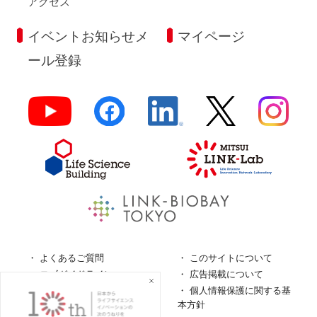
アクセス
イベントお知らせメ
マイページ
ール登録
よくあるご質問
このサイトについて
ロゴガイドライン
広告掲載について
特定商取引法に基づく表
個人情報保護に関する基
記
本方針