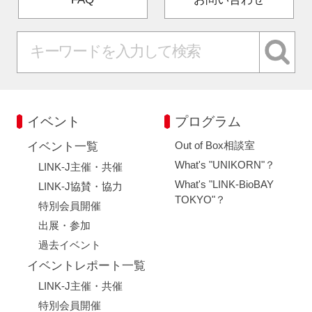
イベント
プログラム
Out of Box相談室
イベント一覧
What's "UNIKORN"？
LINK-J主催・共催
What's "LINK-BioBAY
LINK-J協賛・協力
TOKYO"？
特別会員開催
出展・参加
過去イベント
イベントレポート一覧
LINK-J主催・共催
特別会員開催